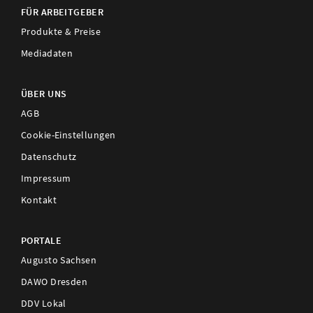
FÜR ARBEITGEBER
Produkte & Preise
Mediadaten
ÜBER UNS
AGB
Cookie-Einstellungen
Datenschutz
Impressum
Kontakt
PORTALE
Augusto Sachsen
DAWO Dresden
DDV Lokal