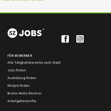
FÜR BEWERBER
Alle Tätigkeitsbereiche nach Stadt
Jobs finden
Ausbildung finden
Minijob finden
Brutto-Netto-Rechner
Arbeitgeberprofile