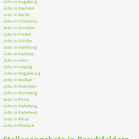
Jobs in Augsburg
Jobs in Bautzen
Jobs in Berlin
Jobs in Chemnitz
Jobs in Dresden
Jobs in Freital
Jobs in Görlitz
Jobs in Hamburg
Jobs in Kamenz
Jobs in Köln
Jobs in Leipzig
Jobs in Magdeburg
Jobs in Meißen
Jobs in München
Jobs in Nürnberg
Jobs in Pirna
Jobs in Radeberg
Jobs in Radebeul
Jobs in Riesa
Jobs in Rostock