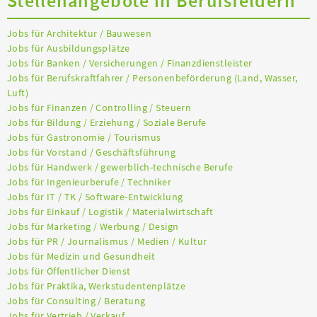
Stellenangebote in Berufsfeldern
Jobs für Architektur / Bauwesen
Jobs für Ausbildungsplätze
Jobs für Banken / Versicherungen / Finanzdienstleister
Jobs für Berufskraftfahrer / Personenbeförderung (Land, Wasser,
Luft)
Jobs für Finanzen / Controlling / Steuern
Jobs für Bildung / Erziehung / Soziale Berufe
Jobs für Gastronomie / Tourismus
Jobs für Vorstand / Geschäftsführung
Jobs für Handwerk / gewerblich-technische Berufe
Jobs für Ingenieurberufe / Techniker
Jobs für IT / TK / Software-Entwicklung
Jobs für Einkauf / Logistik / Materialwirtschaft
Jobs für Marketing / Werbung / Design
Jobs für PR / Journalismus / Medien / Kultur
Jobs für Medizin und Gesundheit
Jobs für Öffentlicher Dienst
Jobs für Praktika, Werkstudentenplätze
Jobs für Consulting / Beratung
Jobs für Vertrieb / Verkauf