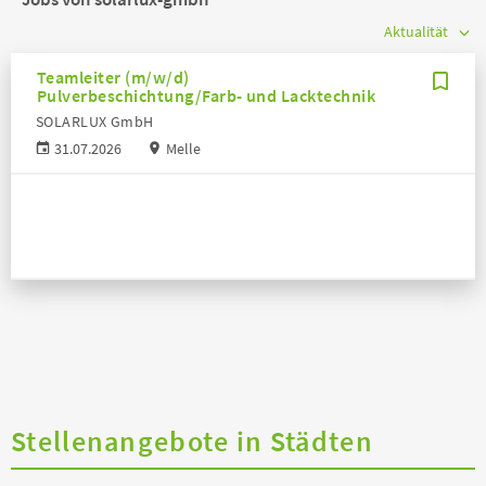
Teamleiter (m/w/d)
Pulverbeschichtung/Farb- und Lacktechnik
SOLARLUX GmbH
31.07.2026
Melle
Stellenangebote in Städten