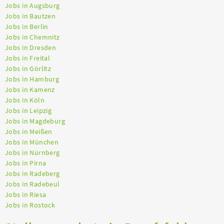
Jobs in Augsburg
Jobs in Bautzen
Jobs in Berlin
Jobs in Chemnitz
Jobs in Dresden
Jobs in Freital
Jobs in Görlitz
Jobs in Hamburg
Jobs in Kamenz
Jobs in Köln
Jobs in Leipzig
Jobs in Magdeburg
Jobs in Meißen
Jobs in München
Jobs in Nürnberg
Jobs in Pirna
Jobs in Radeberg
Jobs in Radebeul
Jobs in Riesa
Jobs in Rostock