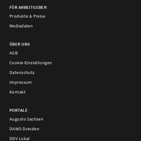
FÜR ARBEITGEBER
Produkte & Preise
Mediadaten
ÜBER UNS
AGB
Cookie-Einstellungen
Datenschutz
Impressum
Kontakt
PORTALE
Augusto Sachsen
DAWO Dresden
DDV Lokal