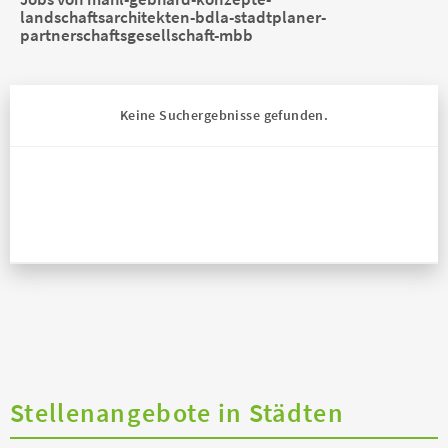
landschaftsarchitekten-bdla-stadtplaner-
partnerschaftsgesellschaft-mbb
Keine Suchergebnisse gefunden.
Stellenangebote in Städten