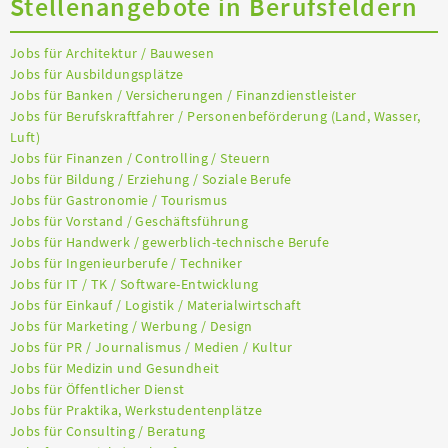
Stellenangebote in Berufsfeldern
Jobs für Architektur / Bauwesen
Jobs für Ausbildungsplätze
Jobs für Banken / Versicherungen / Finanzdienstleister
Jobs für Berufskraftfahrer / Personenbeförderung (Land, Wasser,
Luft)
Jobs für Finanzen / Controlling / Steuern
Jobs für Bildung / Erziehung / Soziale Berufe
Jobs für Gastronomie / Tourismus
Jobs für Vorstand / Geschäftsführung
Jobs für Handwerk / gewerblich-technische Berufe
Jobs für Ingenieurberufe / Techniker
Jobs für IT / TK / Software-Entwicklung
Jobs für Einkauf / Logistik / Materialwirtschaft
Jobs für Marketing / Werbung / Design
Jobs für PR / Journalismus / Medien / Kultur
Jobs für Medizin und Gesundheit
Jobs für Öffentlicher Dienst
Jobs für Praktika, Werkstudentenplätze
Jobs für Consulting / Beratung