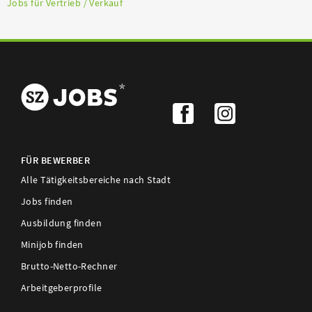
Jobs für Vertrieb / Verkauf
FÜR BEWERBER
Alle Tätigkeitsbereiche nach Stadt
Jobs finden
Ausbildung finden
Minijob finden
Brutto-Netto-Rechner
Arbeitgeberprofile