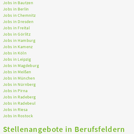
Jobs in Bautzen
Jobs in Berlin
Jobs in Chemnitz
Jobs in Dresden
Jobs in Freital
Jobs in Görlitz
Jobs in Hamburg
Jobs in Kamenz
Jobs in Köln
Jobs in Leipzig
Jobs in Magdeburg
Jobs in Meißen
Jobs in München
Jobs in Nürnberg
Jobs in Pirna
Jobs in Radeberg
Jobs in Radebeul
Jobs in Riesa
Jobs in Rostock
Stellenangebote in Berufsfeldern