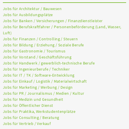
Jobs für Architektur / Bauwesen
Jobs für Ausbildungsplätze
Jobs für Banken / Versicherungen / Finanzdienstleister
Jobs für Berufskraftfahrer / Personenbeförderung (Land, Wasser,
Luft)
Jobs für Finanzen / Controlling / Steuern
Jobs für Bildung / Erziehung / Soziale Berufe
Jobs für Gastronomie / Tourismus
Jobs für Vorstand / Geschäftsführung
Jobs für Handwerk / gewerblich-technische Berufe
Jobs für Ingenieurberufe / Techniker
Jobs für IT / TK / Software-Entwicklung
Jobs für Einkauf / Logistik / Materialwirtschaft
Jobs für Marketing / Werbung / Design
Jobs für PR / Journalismus / Medien / Kultur
Jobs für Medizin und Gesundheit
Jobs für Öffentlicher Dienst
Jobs für Praktika, Werkstudentenplätze
Jobs für Consulting / Beratung
Jobs für Vertrieb / Verkauf