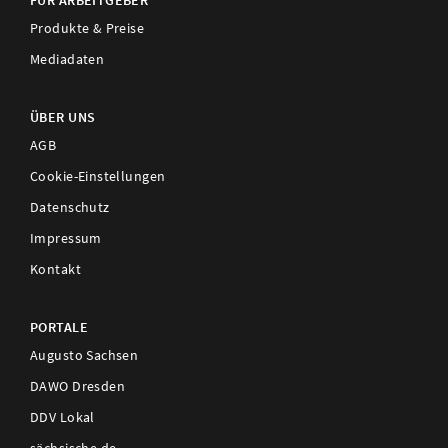
FÜR ARBEITGEBER
Produkte & Preise
Mediadaten
ÜBER UNS
AGB
Cookie-Einstellungen
Datenschutz
Impressum
Kontakt
PORTALE
Augusto Sachsen
DAWO Dresden
DDV Lokal