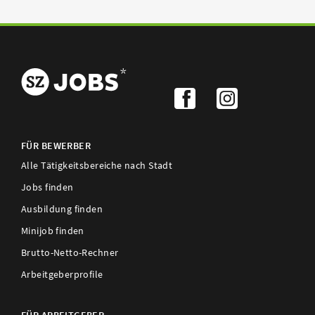
FÜR BEWERBER
Alle Tätigkeitsbereiche nach Stadt
Jobs finden
Ausbildung finden
Minijob finden
Brutto-Netto-Rechner
Arbeitgeberprofile