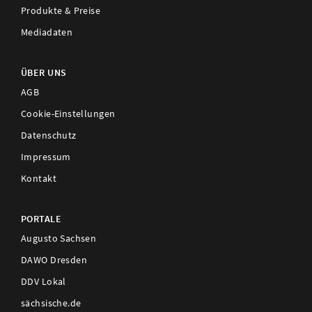
Produkte & Preise
Mediadaten
ÜBER UNS
AGB
Cookie-Einstellungen
Datenschutz
Impressum
Kontakt
PORTALE
Augusto Sachsen
DAWO Dresden
DDV Lokal
sächsische.de