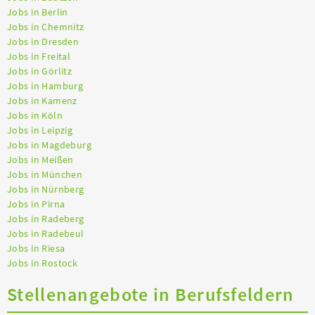
Jobs in Berlin
Jobs in Chemnitz
Jobs in Dresden
Jobs in Freital
Jobs in Görlitz
Jobs in Hamburg
Jobs in Kamenz
Jobs in Köln
Jobs in Leipzig
Jobs in Magdeburg
Jobs in Meißen
Jobs in München
Jobs in Nürnberg
Jobs in Pirna
Jobs in Radeberg
Jobs in Radebeul
Jobs in Riesa
Jobs in Rostock
Stellenangebote in Berufsfeldern