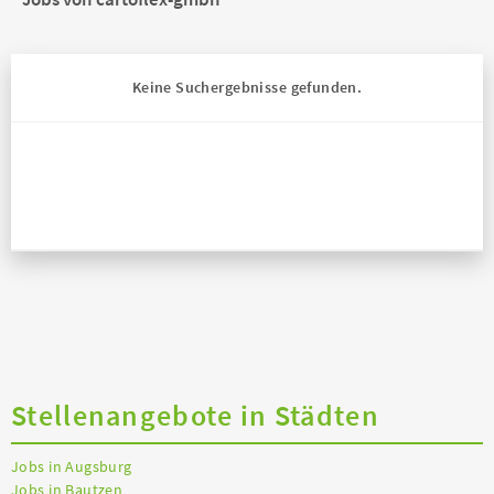
Keine Suchergebnisse gefunden.
Stellenangebote in Städten
Jobs in Augsburg
Jobs in Bautzen