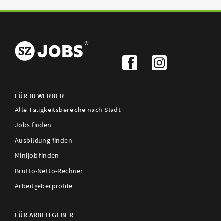
FÜR BEWERBER
Alle Tätigkeitsbereiche nach Stadt
Jobs finden
Ausbildung finden
Minijob finden
Brutto-Netto-Rechner
Arbeitgeberprofile
FÜR ARBEITGEBER