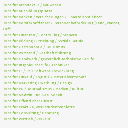
Jobs für Architektur / Bauwesen
Jobs für Ausbildungsplätze
Jobs für Banken / Versicherungen / Finanzdienstleister
Jobs für Berufskraftfahrer / Personenbeförderung (Land, Wasser,
Luft)
Jobs für Finanzen / Controlling / Steuern
Jobs für Bildung / Erziehung / Soziale Berufe
Jobs für Gastronomie / Tourismus
Jobs für Vorstand / Geschäftsführung
Jobs für Handwerk / gewerblich-technische Berufe
Jobs für Ingenieurberufe / Techniker
Jobs für IT / TK / Software-Entwicklung
Jobs für Einkauf / Logistik / Materialwirtschaft
Jobs für Marketing / Werbung / Design
Jobs für PR / Journalismus / Medien / Kultur
Jobs für Medizin und Gesundheit
Jobs für Öffentlicher Dienst
Jobs für Praktika, Werkstudentenplätze
Jobs für Consulting / Beratung
Jobs für Vertrieb / Verkauf