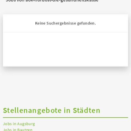
Keine Suchergebnisse gefunden.
Stellenangebote in Städten
Jobs in Augsburg
Jobs in Bautzen