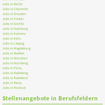
Jobs in Berlin
Jobs in Chemnitz
Jobs in Dresden
Jobs in Freital
Jobs in Görlitz
Jobs in Hamburg
Jobs in Kamenz
Jobs in Köln
Jobs in Leipzig
Jobs in Magdeburg
Jobs in Meißen
Jobs in München
Jobs in Nürnberg
Jobs in Pirna
Jobs in Radeberg
Jobs in Radebeul
Jobs in Riesa
Jobs in Rostock
Stellenangebote in Berufsfeldern