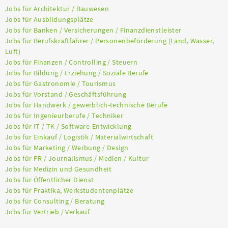
Jobs für Architektur / Bauwesen
Jobs für Ausbildungsplätze
Jobs für Banken / Versicherungen / Finanzdienstleister
Jobs für Berufskraftfahrer / Personenbeförderung (Land, Wasser,
Luft)
Jobs für Finanzen / Controlling / Steuern
Jobs für Bildung / Erziehung / Soziale Berufe
Jobs für Gastronomie / Tourismus
Jobs für Vorstand / Geschäftsführung
Jobs für Handwerk / gewerblich-technische Berufe
Jobs für Ingenieurberufe / Techniker
Jobs für IT / TK / Software-Entwicklung
Jobs für Einkauf / Logistik / Materialwirtschaft
Jobs für Marketing / Werbung / Design
Jobs für PR / Journalismus / Medien / Kultur
Jobs für Medizin und Gesundheit
Jobs für Öffentlicher Dienst
Jobs für Praktika, Werkstudentenplätze
Jobs für Consulting / Beratung
Jobs für Vertrieb / Verkauf