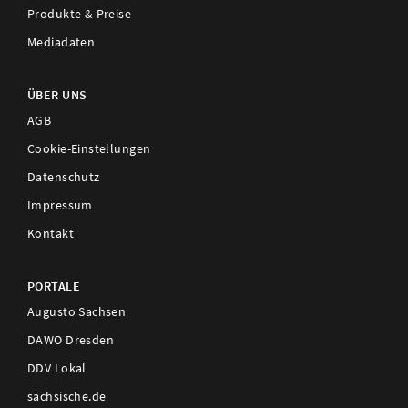
Produkte & Preise
Mediadaten
ÜBER UNS
AGB
Cookie-Einstellungen
Datenschutz
Impressum
Kontakt
PORTALE
Augusto Sachsen
DAWO Dresden
DDV Lokal
sächsische.de