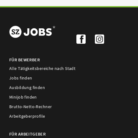
FÜR BEWERBER
Alle Tätigkeitsbereiche nach Stadt
Jobs finden
Ausbildung finden
Minijob finden
Brutto-Netto-Rechner
Arbeitgeberprofile
FÜR ARBEITGEBER