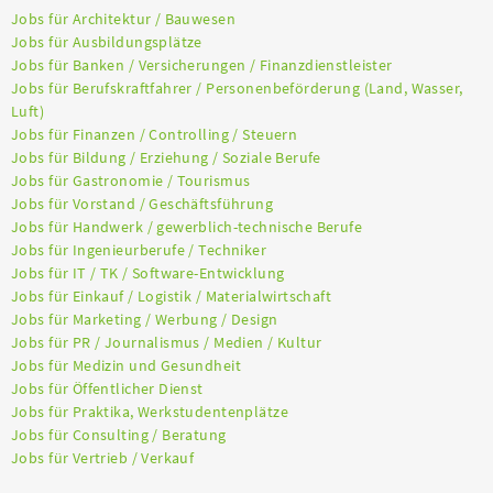
Jobs für Architektur / Bauwesen
Jobs für Ausbildungsplätze
Jobs für Banken / Versicherungen / Finanzdienstleister
Jobs für Berufskraftfahrer / Personenbeförderung (Land, Wasser,
Luft)
Jobs für Finanzen / Controlling / Steuern
Jobs für Bildung / Erziehung / Soziale Berufe
Jobs für Gastronomie / Tourismus
Jobs für Vorstand / Geschäftsführung
Jobs für Handwerk / gewerblich-technische Berufe
Jobs für Ingenieurberufe / Techniker
Jobs für IT / TK / Software-Entwicklung
Jobs für Einkauf / Logistik / Materialwirtschaft
Jobs für Marketing / Werbung / Design
Jobs für PR / Journalismus / Medien / Kultur
Jobs für Medizin und Gesundheit
Jobs für Öffentlicher Dienst
Jobs für Praktika, Werkstudentenplätze
Jobs für Consulting / Beratung
Jobs für Vertrieb / Verkauf