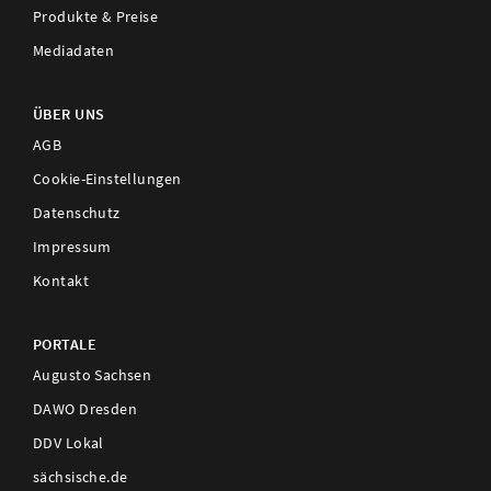
Produkte & Preise
Mediadaten
ÜBER UNS
AGB
Cookie-Einstellungen
Datenschutz
Impressum
Kontakt
PORTALE
Augusto Sachsen
DAWO Dresden
DDV Lokal
sächsische.de