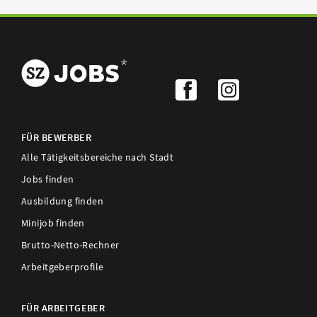
FÜR BEWERBER
Alle Tätigkeitsbereiche nach Stadt
Jobs finden
Ausbildung finden
Minijob finden
Brutto-Netto-Rechner
Arbeitgeberprofile
FÜR ARBEITGEBER