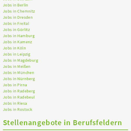
Jobs in Berlin
Jobs in Chemnitz
Jobs in Dresden
Jobs in Freital
Jobs in Görlitz
Jobs in Hamburg
Jobs in Kamenz
Jobs in Köln
Jobs in Leipzig
Jobs in Magdeburg
Jobs in Meißen
Jobs in München
Jobs in Nürnberg
Jobs in Pirna
Jobs in Radeberg
Jobs in Radebeul
Jobs in Riesa
Jobs in Rostock
Stellenangebote in Berufsfeldern