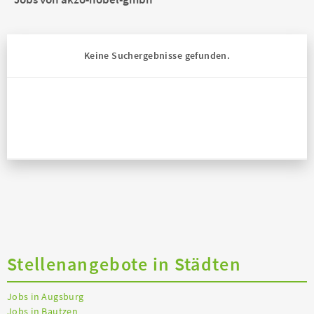
Keine Suchergebnisse gefunden.
Stellenangebote in Städten
Jobs in Augsburg
Jobs in Bautzen