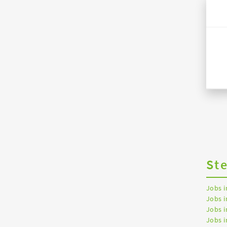
St
Jobs 
Jobs i
Jobs i
Jobs 