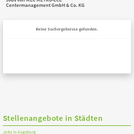
Centermanagement GmbH & Co. KG
Keine Suchergebnisse gefunden.
Stellenangebote in Städten
Jobs in Augsburg