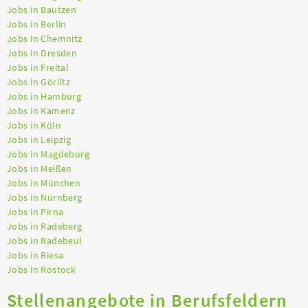
Jobs in Bautzen
Jobs in Berlin
Jobs in Chemnitz
Jobs in Dresden
Jobs in Freital
Jobs in Görlitz
Jobs in Hamburg
Jobs in Kamenz
Jobs in Köln
Jobs in Leipzig
Jobs in Magdeburg
Jobs in Meißen
Jobs in München
Jobs in Nürnberg
Jobs in Pirna
Jobs in Radeberg
Jobs in Radebeul
Jobs in Riesa
Jobs in Rostock
Stellenangebote in Berufsfeldern