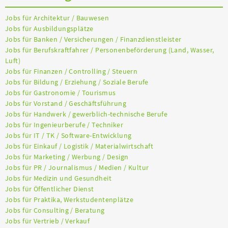
Jobs für Architektur / Bauwesen
Jobs für Ausbildungsplätze
Jobs für Banken / Versicherungen / Finanzdienstleister
Jobs für Berufskraftfahrer / Personenbeförderung (Land, Wasser,
Luft)
Jobs für Finanzen / Controlling / Steuern
Jobs für Bildung / Erziehung / Soziale Berufe
Jobs für Gastronomie / Tourismus
Jobs für Vorstand / Geschäftsführung
Jobs für Handwerk / gewerblich-technische Berufe
Jobs für Ingenieurberufe / Techniker
Jobs für IT / TK / Software-Entwicklung
Jobs für Einkauf / Logistik / Materialwirtschaft
Jobs für Marketing / Werbung / Design
Jobs für PR / Journalismus / Medien / Kultur
Jobs für Medizin und Gesundheit
Jobs für Öffentlicher Dienst
Jobs für Praktika, Werkstudentenplätze
Jobs für Consulting / Beratung
Jobs für Vertrieb / Verkauf