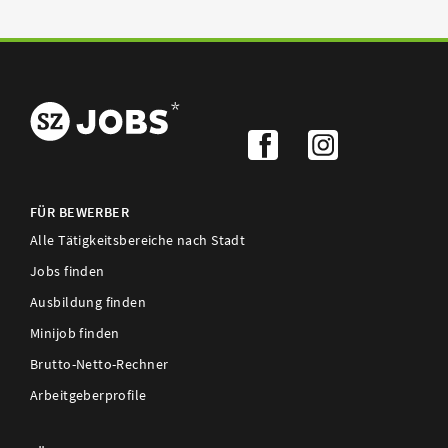
FÜR BEWERBER
Alle Tätigkeitsbereiche nach Stadt
Jobs finden
Ausbildung finden
Minijob finden
Brutto-Netto-Rechner
Arbeitgeberprofile