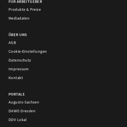
FÜR ARBEITGEBER
Produkte & Preise
Mediadaten
ÜBER UNS
AGB
Cookie-Einstellungen
Datenschutz
Impressum
Kontakt
PORTALE
Augusto Sachsen
DAWO Dresden
DDV Lokal