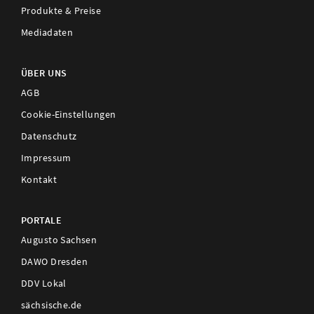
Produkte & Preise
Mediadaten
ÜBER UNS
AGB
Cookie-Einstellungen
Datenschutz
Impressum
Kontakt
PORTALE
Augusto Sachsen
DAWO Dresden
DDV Lokal
sächsische.de