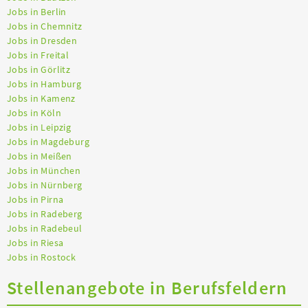
Jobs in Berlin
Jobs in Chemnitz
Jobs in Dresden
Jobs in Freital
Jobs in Görlitz
Jobs in Hamburg
Jobs in Kamenz
Jobs in Köln
Jobs in Leipzig
Jobs in Magdeburg
Jobs in Meißen
Jobs in München
Jobs in Nürnberg
Jobs in Pirna
Jobs in Radeberg
Jobs in Radebeul
Jobs in Riesa
Jobs in Rostock
Stellenangebote in Berufsfeldern