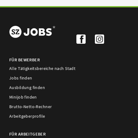
FÜR BEWERBER
Alle Tätigkeitsbereiche nach Stadt
Jobs finden
Ausbildung finden
Minijob finden
Brutto-Netto-Rechner
Arbeitgeberprofile
FÜR ARBEITGEBER