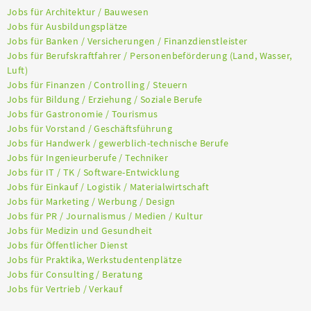
Jobs für Architektur / Bauwesen
Jobs für Ausbildungsplätze
Jobs für Banken / Versicherungen / Finanzdienstleister
Jobs für Berufskraftfahrer / Personenbeförderung (Land, Wasser,
Luft)
Jobs für Finanzen / Controlling / Steuern
Jobs für Bildung / Erziehung / Soziale Berufe
Jobs für Gastronomie / Tourismus
Jobs für Vorstand / Geschäftsführung
Jobs für Handwerk / gewerblich-technische Berufe
Jobs für Ingenieurberufe / Techniker
Jobs für IT / TK / Software-Entwicklung
Jobs für Einkauf / Logistik / Materialwirtschaft
Jobs für Marketing / Werbung / Design
Jobs für PR / Journalismus / Medien / Kultur
Jobs für Medizin und Gesundheit
Jobs für Öffentlicher Dienst
Jobs für Praktika, Werkstudentenplätze
Jobs für Consulting / Beratung
Jobs für Vertrieb / Verkauf