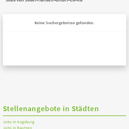
Keine Suchergebnisse gefunden.
Stellenangebote in Städten
Jobs in Augsburg
Jobs in Bautzen