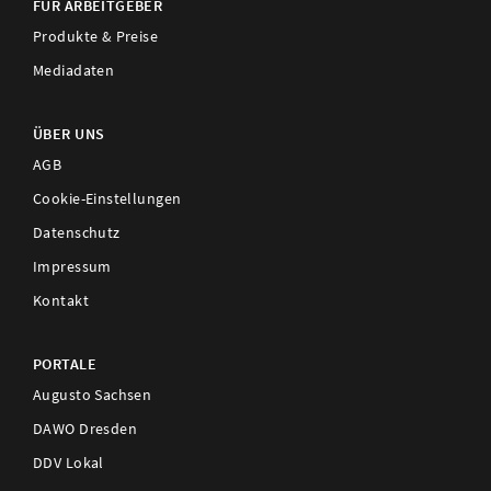
FÜR ARBEITGEBER
Produkte & Preise
Mediadaten
ÜBER UNS
AGB
Cookie-Einstellungen
Datenschutz
Impressum
Kontakt
PORTALE
Augusto Sachsen
DAWO Dresden
DDV Lokal