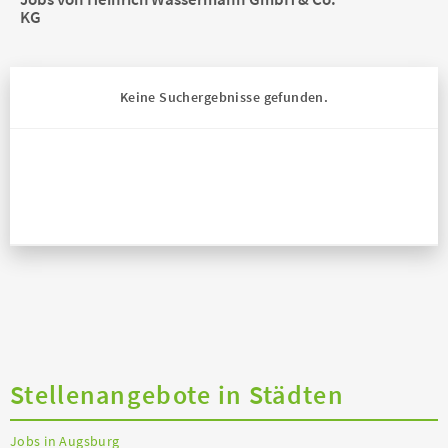
KG
Keine Suchergebnisse gefunden.
Stellenangebote in Städten
Jobs in Augsburg