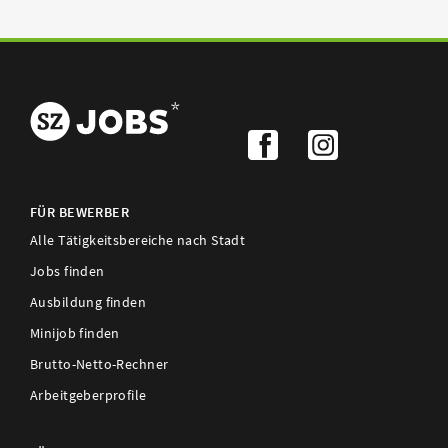
FÜR BEWERBER
Alle Tätigkeitsbereiche nach Stadt
Jobs finden
Ausbildung finden
Minijob finden
Brutto-Netto-Rechner
Arbeitgeberprofile