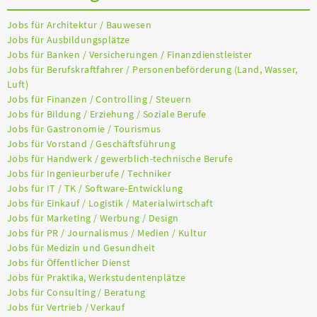
Jobs für Architektur / Bauwesen
Jobs für Ausbildungsplätze
Jobs für Banken / Versicherungen / Finanzdienstleister
Jobs für Berufskraftfahrer / Personenbeförderung (Land, Wasser,
Luft)
Jobs für Finanzen / Controlling / Steuern
Jobs für Bildung / Erziehung / Soziale Berufe
Jobs für Gastronomie / Tourismus
Jobs für Vorstand / Geschäftsführung
Jobs für Handwerk / gewerblich-technische Berufe
Jobs für Ingenieurberufe / Techniker
Jobs für IT / TK / Software-Entwicklung
Jobs für Einkauf / Logistik / Materialwirtschaft
Jobs für Marketing / Werbung / Design
Jobs für PR / Journalismus / Medien / Kultur
Jobs für Medizin und Gesundheit
Jobs für Öffentlicher Dienst
Jobs für Praktika, Werkstudentenplätze
Jobs für Consulting / Beratung
Jobs für Vertrieb / Verkauf