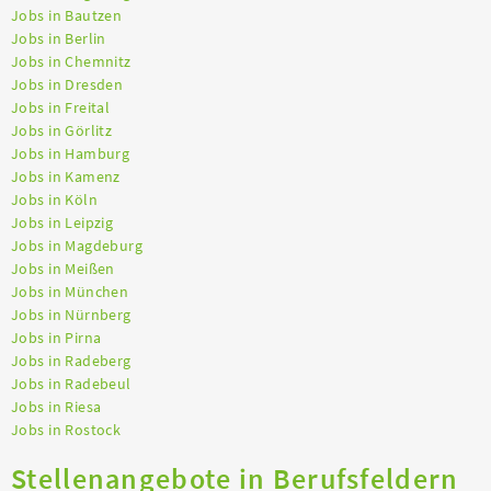
Jobs in Bautzen
Jobs in Berlin
Jobs in Chemnitz
Jobs in Dresden
Jobs in Freital
Jobs in Görlitz
Jobs in Hamburg
Jobs in Kamenz
Jobs in Köln
Jobs in Leipzig
Jobs in Magdeburg
Jobs in Meißen
Jobs in München
Jobs in Nürnberg
Jobs in Pirna
Jobs in Radeberg
Jobs in Radebeul
Jobs in Riesa
Jobs in Rostock
Stellenangebote in Berufsfeldern