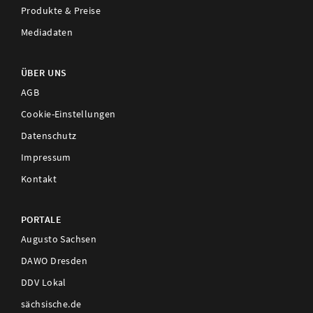
Produkte & Preise
Mediadaten
ÜBER UNS
AGB
Cookie-Einstellungen
Datenschutz
Impressum
Kontakt
PORTALE
Augusto Sachsen
DAWO Dresden
DDV Lokal
sächsische.de