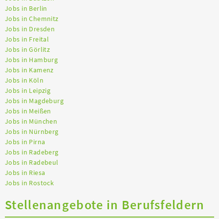
Jobs in Berlin
Jobs in Chemnitz
Jobs in Dresden
Jobs in Freital
Jobs in Görlitz
Jobs in Hamburg
Jobs in Kamenz
Jobs in Köln
Jobs in Leipzig
Jobs in Magdeburg
Jobs in Meißen
Jobs in München
Jobs in Nürnberg
Jobs in Pirna
Jobs in Radeberg
Jobs in Radebeul
Jobs in Riesa
Jobs in Rostock
Stellenangebote in Berufsfeldern