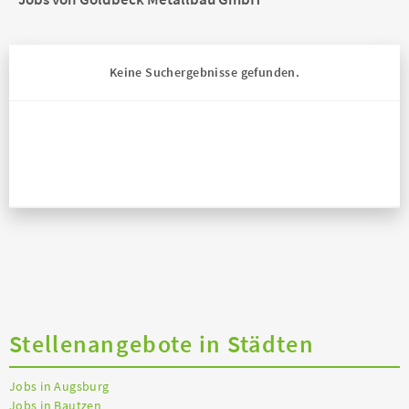
Keine Suchergebnisse gefunden.
Stellenangebote in Städten
Jobs in Augsburg
Jobs in Bautzen