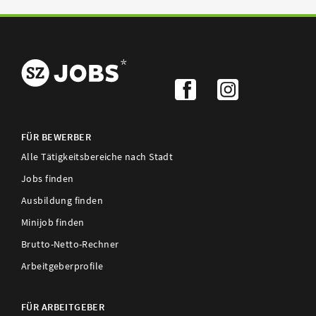
FÜR BEWERBER
Alle Tätigkeitsbereiche nach Stadt
Jobs finden
Ausbildung finden
Minijob finden
Brutto-Netto-Rechner
Arbeitgeberprofile
FÜR ARBEITGEBER