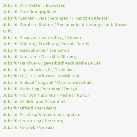
Jobs für Architektur / Bauwesen
Jobs für Ausbildungsplätze
Jobs für Banken / Versicherungen / Finanzdienstleister
Jobs für Berufskraftfahrer / Personenbeförderung (Land, Wasser,
Luft)
Jobs für Finanzen / Controlling / Steuern
Jobs für Bildung / Erziehung / Soziale Berufe
Jobs für Gastronomie / Tourismus
Jobs für Vorstand / Geschäftsführung
Jobs für Handwerk / gewerblich-technische Berufe
Jobs für Ingenieurberufe / Techniker
Jobs für IT / TK / Software-Entwicklung
Jobs für Einkauf / Logistik / Materialwirtschaft
Jobs für Marketing / Werbung / Design
Jobs für PR / Journalismus / Medien / Kultur
Jobs für Medizin und Gesundheit
Jobs für Öffentlicher Dienst
Jobs für Praktika, Werkstudentenplätze
Jobs für Consulting / Beratung
Jobs für Vertrieb / Verkauf