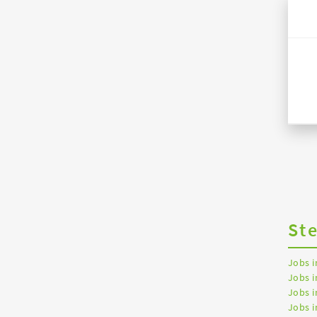
St
Jobs 
Jobs i
Jobs i
Jobs 