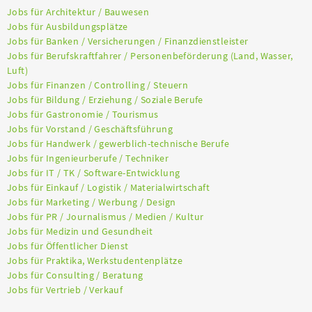
Jobs für Architektur / Bauwesen
Jobs für Ausbildungsplätze
Jobs für Banken / Versicherungen / Finanzdienstleister
Jobs für Berufskraftfahrer / Personenbeförderung (Land, Wasser,
Luft)
Jobs für Finanzen / Controlling / Steuern
Jobs für Bildung / Erziehung / Soziale Berufe
Jobs für Gastronomie / Tourismus
Jobs für Vorstand / Geschäftsführung
Jobs für Handwerk / gewerblich-technische Berufe
Jobs für Ingenieurberufe / Techniker
Jobs für IT / TK / Software-Entwicklung
Jobs für Einkauf / Logistik / Materialwirtschaft
Jobs für Marketing / Werbung / Design
Jobs für PR / Journalismus / Medien / Kultur
Jobs für Medizin und Gesundheit
Jobs für Öffentlicher Dienst
Jobs für Praktika, Werkstudentenplätze
Jobs für Consulting / Beratung
Jobs für Vertrieb / Verkauf