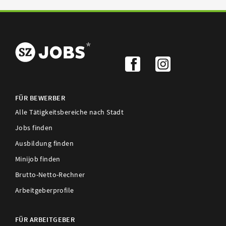
FÜR BEWERBER
Alle Tätigkeitsbereiche nach Stadt
Jobs finden
Ausbildung finden
Minijob finden
Brutto-Netto-Rechner
Arbeitgeberprofile
FÜR ARBEITGEBER