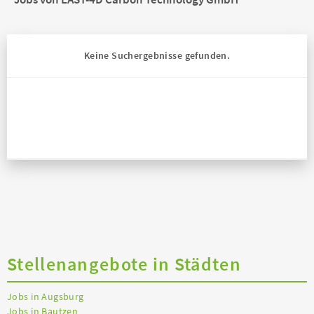
Keine Suchergebnisse gefunden.
Stellenangebote in Städten
Jobs in Augsburg
Jobs in Bautzen