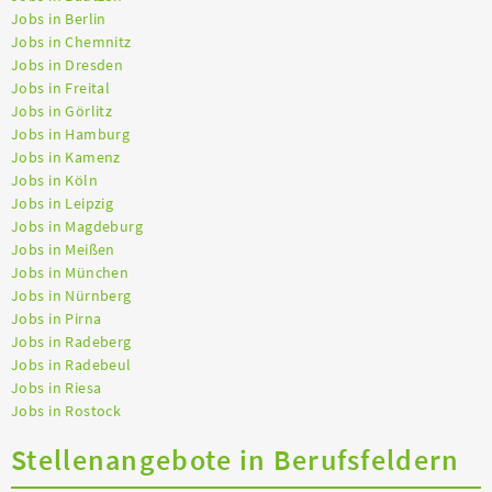
Jobs in Berlin
Jobs in Chemnitz
Jobs in Dresden
Jobs in Freital
Jobs in Görlitz
Jobs in Hamburg
Jobs in Kamenz
Jobs in Köln
Jobs in Leipzig
Jobs in Magdeburg
Jobs in Meißen
Jobs in München
Jobs in Nürnberg
Jobs in Pirna
Jobs in Radeberg
Jobs in Radebeul
Jobs in Riesa
Jobs in Rostock
Stellenangebote in Berufsfeldern