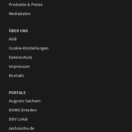
Produkte & Preise
Mediadaten
ÜBER UNS
AGB
Cookie-Einstellungen
Datenschutz
Impressum
Kontakt
PORTALE
Augusto Sachsen
DAWO Dresden
DDV Lokal
sächsische.de