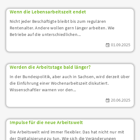
Wenn die Lebensarbeitszeit endet
Nicht jeder Beschäftigte bleibt bis zum regulären
Rentenalter. Andere wollen gern länger arbeiten. Wie
Betriebe auf die unterschiedlichen...
01.09.2025
Werden die Arbeitstage bald länger?
In der Bundespolitik, aber auch in Sachsen, wird derzeit über
die Einführung einer Wochenarbeitszeit diskutiert.
Wissenschaftler warnen vor den...
20.06.2025
Impulse für die neue Arbeitswelt
Die Arbeitswelt wird immer flexibler. Das hat nicht nur mit
der Digitalisierung zu tun. Wie sich die Veränderungen