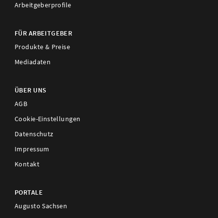
Arbeitgeberprofile
FÜR ARBEITGEBER
Produkte & Preise
Mediadaten
ÜBER UNS
AGB
Cookie-Einstellungen
Datenschutz
Impressum
Kontakt
PORTALE
Augusto Sachsen