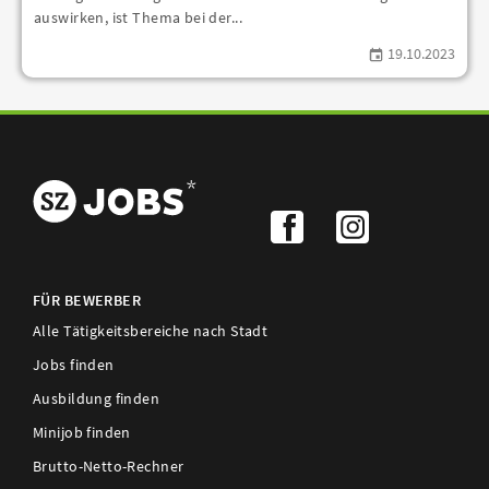
auswirken, ist Thema bei der...
19.10.2023
FÜR BEWERBER
Alle Tätigkeitsbereiche nach Stadt
Jobs finden
Ausbildung finden
Minijob finden
Brutto-Netto-Rechner