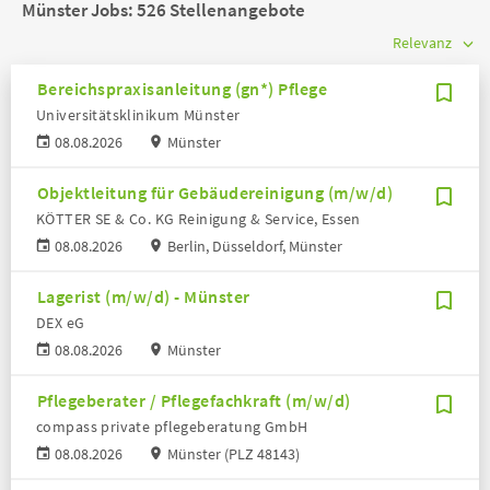
Münster Jobs:
526 Stellenangebote
Bereichspraxisanleitung (gn*) Pflege
Universitätsklinikum Münster
08.08.2026
Münster
Objektleitung für Gebäudereinigung (m/w/d)
KÖTTER SE & Co. KG Reinigung & Service, Essen
08.08.2026
Berlin, Düsseldorf, Münster
Lagerist (m/w/d) - Münster
DEX eG
08.08.2026
Münster
Pflegeberater / Pflegefachkraft (m/w/d)
compass private pflegeberatung GmbH
08.08.2026
Münster (PLZ 48143)