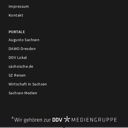
Impressum
Kontakt
PORTALE
Augusto Sachsen
DAWO Dresden
DDV Lokal
sächsische.de
SZ Reisen
Wirtschaft in Sachsen
Sachsen Medien