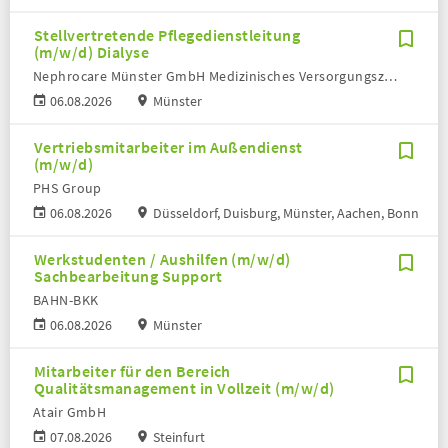
Stellvertretende Pflegedienstleitung
(m/w/d) Dialyse
Nephrocare Münster GmbH Medizinisches Versorgungszentrum
06.08.2026
Münster
Vertriebsmitarbeiter im Außendienst
(m/w/d)
PHS Group
06.08.2026
Düsseldorf, Duisburg, Münster, Aachen, Bonn
Werkstudenten / Aushilfen (m/w/d)
Sachbearbeitung Support
BAHN-BKK
06.08.2026
Münster
Mitarbeiter für den Bereich
Qualitätsmanagement in Vollzeit (m/w/d)
Atair GmbH
07.08.2026
Steinfurt