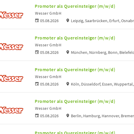
Promoter als Quereinsteiger (m/w/d)
Wesser GmbH
05.08.2026
Leipzig, Saarbrücken, Erfurt, Osna
Promoter als Quereinsteiger (m/w/d)
Wesser GmbH
05.08.2026
München, Nürnberg, Bonn, Bielefel
Promoter als Quereinsteiger (m/w/d)
Wesser GmbH
05.08.2026
Köln, Düsseldorf, Essen, Wuppertal
Promoter als Quereinsteiger (m/w/d)
Wesser GmbH
05.08.2026
Berlin, Hamburg, Hannover, Breme
Promoter als Quereinsteiger (m/w/d)