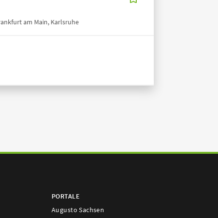
rankfurt am Main, Karlsruhe
PORTALE
Augusto Sachsen