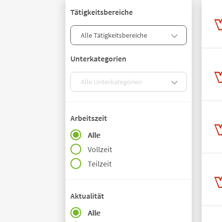
Tätigkeitsbereiche
Unterkategorien
Arbeitszeit
Alle
Vollzeit
Teilzeit
Aktualität
Alle