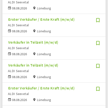
ALDI Seevetal
08.08.2026
Lüneburg
Erster Verkäufer / Erste Kraft (m/w/d)
ALDI Seevetal
08.08.2026
Lüneburg
Verkäufer in Teilzeit (m/w/d)
ALDI Seevetal
08.08.2026
Lüneburg
Verkäufer in Teilzeit (m/w/d)
ALDI Seevetal
08.08.2026
Lüneburg
Erster Verkäufer / Erste Kraft (m/w/d)
ALDI Seevetal
08.08.2026
Lüneburg