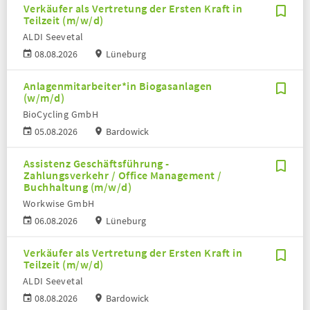
Verkäufer als Vertretung der Ersten Kraft in
Teilzeit (m/w/d)
ALDI Seevetal
08.08.2026
Lüneburg
Anlagenmitarbeiter*in Biogasanlagen
(w/m/d)
BioCycling GmbH
05.08.2026
Bardowick
Assistenz Geschäftsführung -
Zahlungsverkehr / Office Management /
Buchhaltung (m/w/d)
Workwise GmbH
06.08.2026
Lüneburg
Verkäufer als Vertretung der Ersten Kraft in
Teilzeit (m/w/d)
ALDI Seevetal
08.08.2026
Bardowick