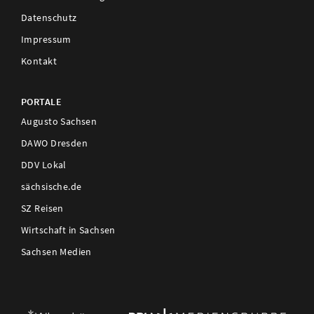
Datenschutz
Impressum
Kontakt
PORTALE
Augusto Sachsen
DAWO Dresden
DDV Lokal
sächsische.de
SZ Reisen
Wirtschaft in Sachsen
Sachsen Medien