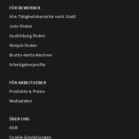
FÜR BEWERBER
Alle Tätigkeitsbereiche nach Stadt
Jobs finden
Ausbildung finden
Minijob finden
Brutto-Netto-Rechner
Arbeitgeberprofile
FÜR ARBEITGEBER
Produkte & Preise
Mediadaten
ÜBER UNS
AGB
Cookie-Einstellungen