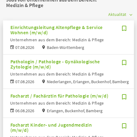
Medizin & Pflege
Einrichtungsleitung Altenpflege & Service
Wohnen (m/w/d)
Unternehmen aus dem Bereich: Medizin & Pflege
07.08.2026
Baden-Württemberg
Pathologin / Pathologe - Gynäkologische
Zytologie (m/w/d)
Unternehmen aus dem Bereich: Medizin & Pflege
07.08.2026
Niederlangen, Erlangen, Buckenhof, Bamberg
Facharzt / Fachärztin für Pathologie (m/w/d)
Unternehmen aus dem Bereich: Medizin & Pflege
06.08.2026
Erlangen, Buckenhof, Bamberg
Facharzt Kinder- und Jugendmedizin
(m/w/d)