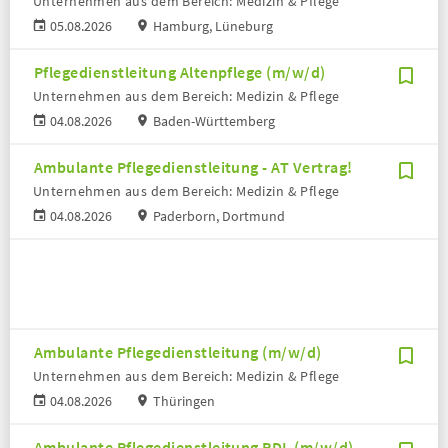
Unternehmen aus dem Bereich: Medizin & Pflege
05.08.2026
Hamburg, Lüneburg
Pflegedienstleitung Altenpflege (m/w/d)
Unternehmen aus dem Bereich: Medizin & Pflege
04.08.2026
Baden-Württemberg
Ambulante Pflegedienstleitung - AT Vertrag!
Unternehmen aus dem Bereich: Medizin & Pflege
04.08.2026
Paderborn, Dortmund
Ambulante Pflegedienstleitung (m/w/d)
Unternehmen aus dem Bereich: Medizin & Pflege
04.08.2026
Thüringen
Ambulante Pflegedienstleitung PDL (m/w/d)