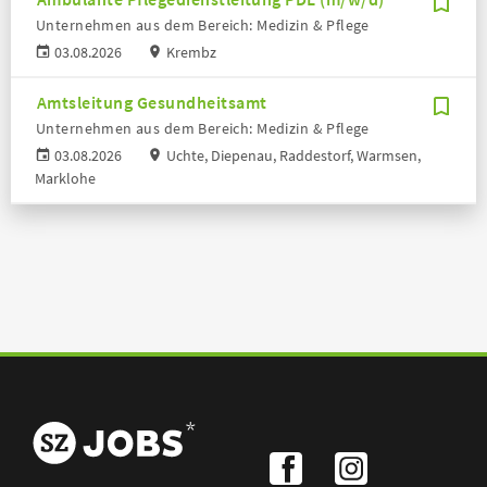
Unternehmen aus dem Bereich: Medizin & Pflege
03.08.2026
Krembz
Amtsleitung Gesundheitsamt
Unternehmen aus dem Bereich: Medizin & Pflege
03.08.2026
Uchte, Diepenau, Raddestorf, Warmsen,
Marklohe