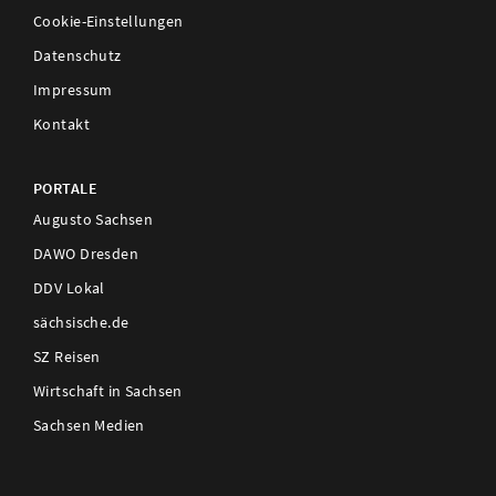
Cookie-Einstellungen
Datenschutz
Impressum
Kontakt
PORTALE
Augusto Sachsen
DAWO Dresden
DDV Lokal
sächsische.de
SZ Reisen
Wirtschaft in Sachsen
Sachsen Medien