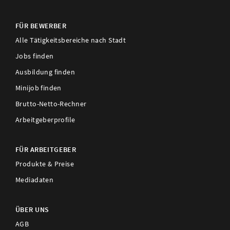
FÜR BEWERBER
Alle Tätigkeitsbereiche nach Stadt
Jobs finden
Ausbildung finden
Minijob finden
Brutto-Netto-Rechner
Arbeitgeberprofile
FÜR ARBEITGEBER
Produkte & Preise
Mediadaten
ÜBER UNS
AGB