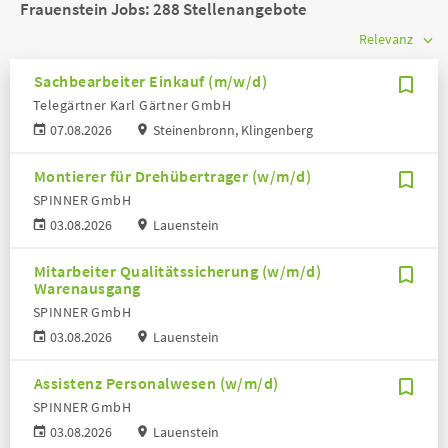
Frauenstein Jobs:
288 Stellenangebote
Sachbearbeiter Einkauf (m/w/d)
Telegärtner Karl Gärtner GmbH
07.08.2026
Steinenbronn, Klingenberg
Montierer für Drehübertrager (w/m/d)
SPINNER GmbH
03.08.2026
Lauenstein
Mitarbeiter Qualitätssicherung (w/m/d)
Warenausgang
SPINNER GmbH
03.08.2026
Lauenstein
Assistenz Personalwesen (w/m/d)
SPINNER GmbH
03.08.2026
Lauenstein