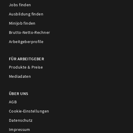
Jobs finden
Ausbildung finden
Minijob finden
Brutto-Netto-Rechner
Arbeitgeberprofile
FÜR ARBEITGEBER
Produkte & Preise
Mediadaten
ÜBER UNS
AGB
Cookie-Einstellungen
Datenschutz
Impressum