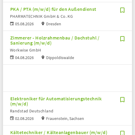
PKA / PTA (m/w/d) für den Außendienst
PHARMATECHNIK GmbH & Co. KG
05.08.2026
Dresden
Zimmerer - Holzrahmenbau / Dachstuhl /
Sanierung (m/w/d)
Workwise GmbH
04.08.2026
Dippoldiswalde
Elektroniker für Automatisierungstechnik
(m/w/d)
Randstad Deutschland
02.08.2026
Frauenstein, Sachsen
Kältetechniker / Kälteanlagenbauer (m/w/d)