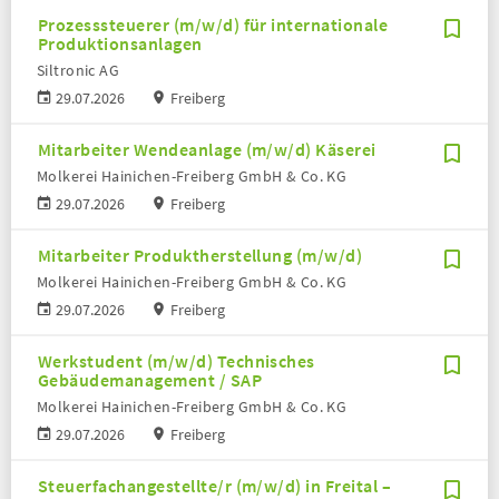
Prozesssteuerer (m/w/d) für internationale
Produktionsanlagen
Siltronic AG
29.07.2026
Freiberg
Mitarbeiter Wendeanlage (m/w/d) Käserei
Molkerei Hainichen-Freiberg GmbH & Co. KG
29.07.2026
Freiberg
Mitarbeiter Produktherstellung (m/w/d)
Molkerei Hainichen-Freiberg GmbH & Co. KG
29.07.2026
Freiberg
Werkstudent (m/w/d) Technisches
Gebäudemanagement / SAP
Molkerei Hainichen-Freiberg GmbH & Co. KG
29.07.2026
Freiberg
Steuerfachangestellte/r (m/w/d) in Freital –