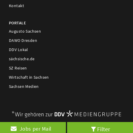
Kontakt
PORTALE
Augusto Sachsen
DAWO Dresden
DDV Lokal
sächsische.de
SZ Reisen
Wirtschaft in Sachsen
Sachsen Medien
Filter
Jobs per Mail