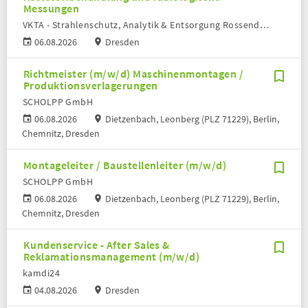
Messungen
VKTA - Strahlenschutz, Analytik & Entsorgung Rossendorf e. V.
06.08.2026
Dresden
Richtmeister (m/w/d) Maschinenmontagen /
Produktionsverlagerungen
SCHOLPP GmbH
06.08.2026
Dietzenbach, Leonberg (PLZ 71229), Berlin,
Chemnitz, Dresden
Montageleiter / Baustellenleiter (m/w/d)
SCHOLPP GmbH
06.08.2026
Dietzenbach, Leonberg (PLZ 71229), Berlin,
Chemnitz, Dresden
Kundenservice - After Sales &
Reklamationsmanagement (m/w/d)
kamdi24
04.08.2026
Dresden