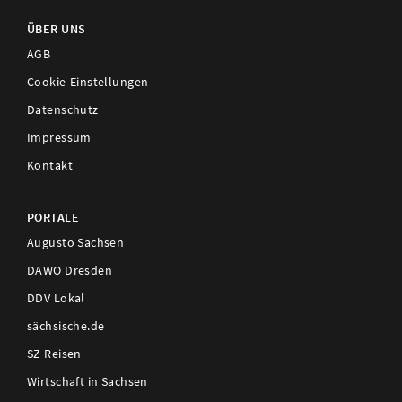
ÜBER UNS
AGB
Cookie-Einstellungen
Datenschutz
Impressum
Kontakt
PORTALE
Augusto Sachsen
DAWO Dresden
DDV Lokal
sächsische.de
SZ Reisen
Wirtschaft in Sachsen