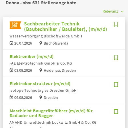
Dohna Jobs:
631 Stellenangebote
Sachbearbeiter Technik
(Bautechniker / Bauleiter), (m/w/d)
Wasserversorgung Bischofswerda GmbH
26.07.2026
Bischofswerda
Elektroniker (m/w/d)
FAE Elektrotechnik GmbH & Co. KG
03.08.2026
Heidenau, Dresden
Elektrokonstrukteur (m/w/d)
Isotope Technologies Dresden GmbH
06.08.2026
Dresden
Maschinist Baugeräteführer (m/w/d) für
Radlader und Bagger
AMAND Umwelttechnik Lockwitz GmbH & Co. KG