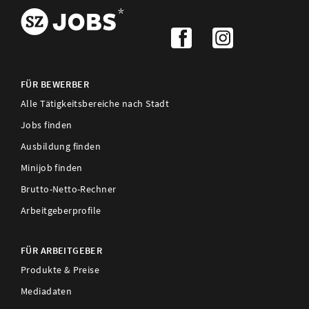
FÜR BEWERBER
Alle Tätigkeitsbereiche nach Stadt
Jobs finden
Ausbildung finden
Minijob finden
Brutto-Netto-Rechner
Arbeitgeberprofile
FÜR ARBEITGEBER
Produkte & Preise
Mediadaten