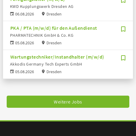
KWD Kupplungswerk Dresden AG
06.08.2026
Dresden
PKA / PTA (m/w/d) für den Außendienst
PHARMATECHNIK GmbH & Co. KG
05.08.2026
Dresden
Wartungstechniker/Instandhalter (m/w/d)
Akkodis Germany Tech Experts GmbH
05.08.2026
Dresden
Weitere Jobs