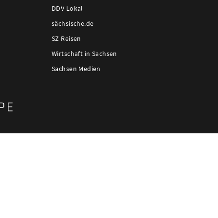
DDV Lokal
sächsische.de
SZ Reisen
Wirtschaft in Sachsen
Sachsen Medien