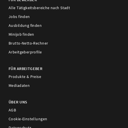
Alle Tätigkeitsbereiche nach Stadt
Jobs finden
Ausbildung finden
Minijob finden
Brutto-Netto-Rechner
Arbeitgeberprofile
FÜR ARBEITGEBER
Produkte & Preise
Mediadaten
ÜBER UNS
AGB
Cookie-Einstellungen
Datenschutz