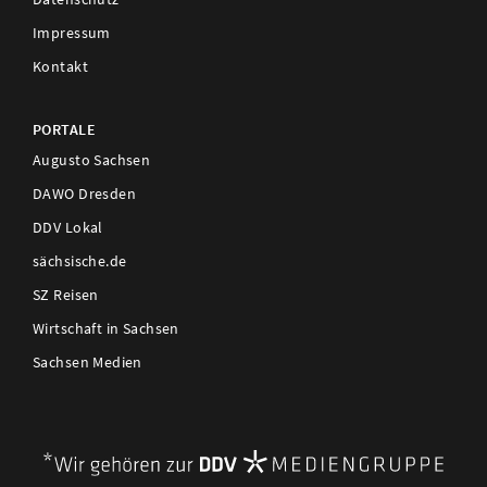
Impressum
Kontakt
PORTALE
Augusto Sachsen
DAWO Dresden
DDV Lokal
sächsische.de
SZ Reisen
Wirtschaft in Sachsen
Sachsen Medien