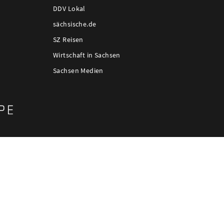
DDV Lokal
sächsische.de
SZ Reisen
Wirtschaft in Sachsen
Sachsen Medien