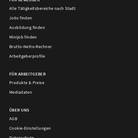
Alle Tätigkeitsbereiche nach Stadt
Jobs finden
Ausbildung finden
Minijob finden
Brutto-Netto-Rechner
Arbeitgeberprofile
FÜR ARBEITGEBER
Produkte & Preise
Mediadaten
ÜBER UNS
AGB
Cookie-Einstellungen
Datenschutz