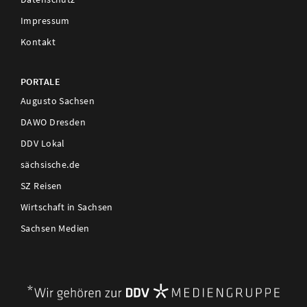
Impressum
Kontakt
PORTALE
Augusto Sachsen
DAWO Dresden
DDV Lokal
sächsische.de
SZ Reisen
Wirtschaft in Sachsen
Sachsen Medien