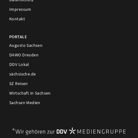
Impressum
Kontakt
PORTALE
Augusto Sachsen
DAWO Dresden
DDV Lokal
sächsische.de
SZ Reisen
Wirtschaft in Sachsen
Sachsen Medien