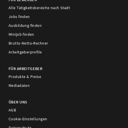
Alle Tätigkeitsbereiche nach Stadt
Jobs finden
Ausbildung finden
Minijob finden
Brutto-Netto-Rechner
Arbeitgeberprofile
FÜR ARBEITGEBER
Produkte & Preise
Mediadaten
ÜBER UNS
AGB
Cookie-Einstellungen
Datenschutz