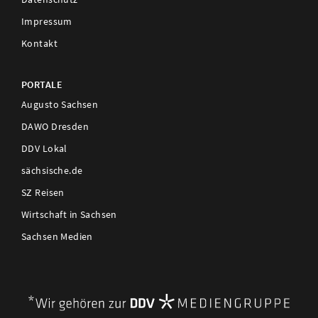
Impressum
Kontakt
PORTALE
Augusto Sachsen
DAWO Dresden
DDV Lokal
sächsische.de
SZ Reisen
Wirtschaft in Sachsen
Sachsen Medien