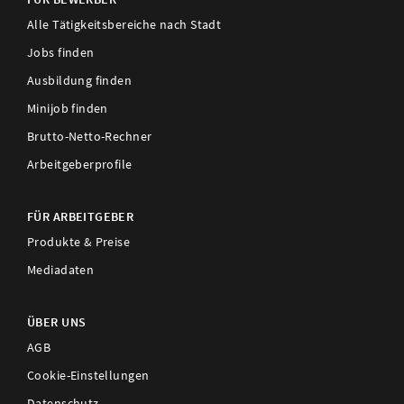
Alle Tätigkeitsbereiche nach Stadt
Jobs finden
Ausbildung finden
Minijob finden
Brutto-Netto-Rechner
Arbeitgeberprofile
FÜR ARBEITGEBER
Produkte & Preise
Mediadaten
ÜBER UNS
AGB
Cookie-Einstellungen
Datenschutz