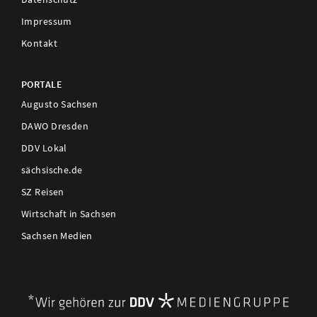
Impressum
Kontakt
PORTALE
Augusto Sachsen
DAWO Dresden
DDV Lokal
sächsische.de
SZ Reisen
Wirtschaft in Sachsen
Sachsen Medien