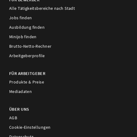
Alle Tätigkeitsbereiche nach Stadt
Jobs finden
Ausbildung finden
Minijob finden
Brutto-Netto-Rechner
Arbeitgeberprofile
FÜR ARBEITGEBER
Produkte & Preise
Mediadaten
ÜBER UNS
AGB
Cookie-Einstellungen
Datenschutz