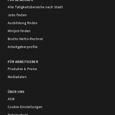
Alle Tätigkeitsbereiche nach Stadt
Jobs finden
Ausbildung finden
Minijob finden
Brutto-Netto-Rechner
Arbeitgeberprofile
FÜR ARBEITGEBER
Produkte & Preise
Mediadaten
ÜBER UNS
AGB
Cookie-Einstellungen
Datenschutz