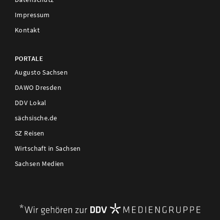
Impressum
Kontakt
PORTALE
Augusto Sachsen
DAWO Dresden
DDV Lokal
sächsische.de
SZ Reisen
Wirtschaft in Sachsen
Sachsen Medien