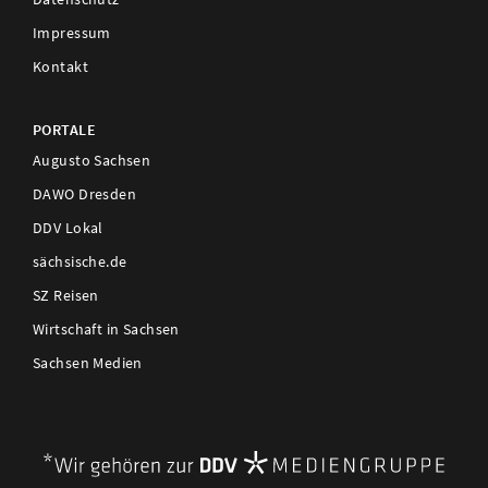
Impressum
Kontakt
PORTALE
Augusto Sachsen
DAWO Dresden
DDV Lokal
sächsische.de
SZ Reisen
Wirtschaft in Sachsen
Sachsen Medien