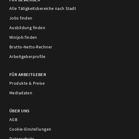
Alle Tätigkeitsbereiche nach Stadt
Jobs finden
Ausbildung finden
Minijob finden
Brutto-Netto-Rechner
Arbeitgeberprofile
FÜR ARBEITGEBER
Produkte & Preise
Mediadaten
ÜBER UNS
AGB
Cookie-Einstellungen
Datenschutz