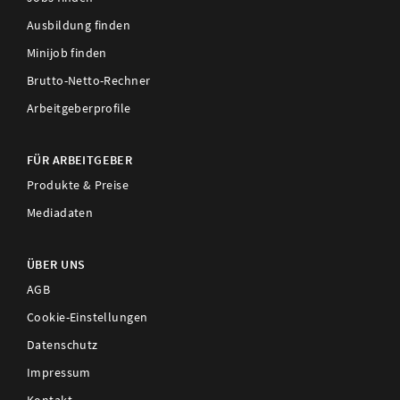
Ausbildung finden
Minijob finden
Brutto-Netto-Rechner
Arbeitgeberprofile
FÜR ARBEITGEBER
Produkte & Preise
Mediadaten
ÜBER UNS
AGB
Cookie-Einstellungen
Datenschutz
Impressum