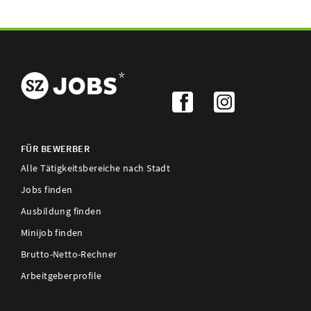
FÜR BEWERBER
Alle Tätigkeitsbereiche nach Stadt
Jobs finden
Ausbildung finden
Minijob finden
Brutto-Netto-Rechner
Arbeitgeberprofile