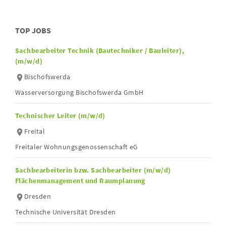
TOP JOBS
Sachbearbeiter Technik (Bautechniker / Bauleiter),
(m/w/d)
Bischofswerda
Wasserversorgung Bischofswerda GmbH
Technischer Leiter (m/w/d)
Freital
Freitaler Wohnungsgenossenschaft eG
Sachbearbeiterin bzw. Sachbearbeiter (m/w/d)
Flächenmanagement und Raumplanung
Dresden
Technische Universität Dresden