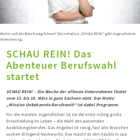
Wohin soll der Berufsweg führen? Die Initiative „SCHAU REIN!“ gibt Jugendlichen
Orientierung.
SCHAU REIN! Das
Abenteuer Berufswahl
startet
SCHAU REIN! – Die Woche der offenen Unternehmen findet
vom 13. bis 18. März in ganz Sachsen statt. Das Motto
„Mission Unbekannte Berufswelt“ ist dabei Programm.
Für die meisten Jugendlichen ist sie die erste richtig große
Entscheidung im Leben – die Wahl des passenden
Ausbildungsberufes. Das Angebot ist riesig, fast alle Branchen
suchen dringend Nachwuchs. Das macht es den Azubis in spe