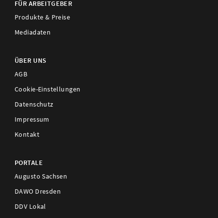
FÜR ARBEITGEBER
Produkte & Preise
Mediadaten
ÜBER UNS
AGB
Cookie-Einstellungen
Datenschutz
Impressum
Kontakt
PORTALE
Augusto Sachsen
DAWO Dresden
DDV Lokal