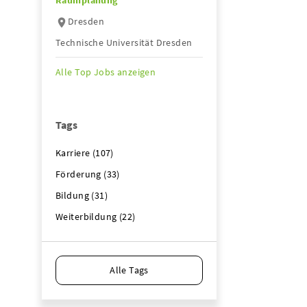
Raumplanung
Dresden
Technische Universität Dresden
Alle Top Jobs anzeigen
Tags
Karriere (107)
Förderung (33)
Bildung (31)
Weiterbildung (22)
Alle Tags