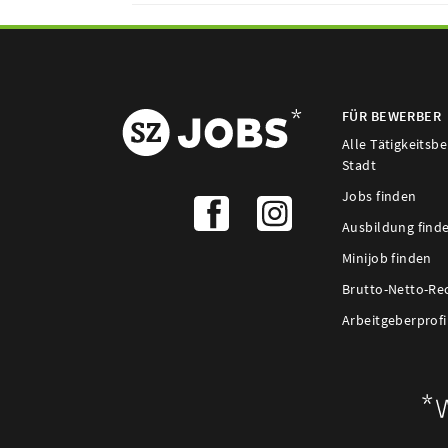
FÜR BEWERBER
Alle Tätigkeitsb
Stadt
Jobs finden
Ausbildung find
Minijob finden
Brutto-Netto-Re
Arbeitgeberprofi