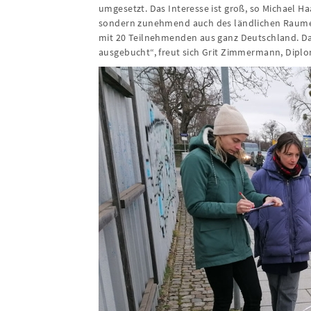
umgesetzt. Das Interesse ist groß, so Michael H
sondern zunehmend auch des ländlichen Raumes.
mit 20 Teilnehmenden aus ganz Deutschland. Dam
ausgebucht“, freut sich Grit Zimmermann, Dipl