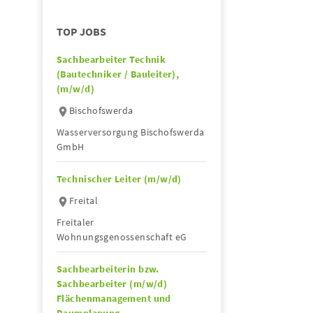
TOP JOBS
Sachbearbeiter Technik
(Bautechniker / Bauleiter),
(m/w/d)
Bischofswerda
Wasserversorgung Bischofswerda
GmbH
Technischer Leiter (m/w/d)
Freital
Freitaler
Wohnungsgenossenschaft eG
Sachbearbeiterin bzw.
Sachbearbeiter (m/w/d)
Flächenmanagement und