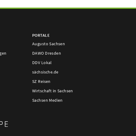
PORTALE
Augusto Sachsen
ngen
DAWO Dresden
DDV Lokal
sächsische.de
SZ Reisen
Wirtschaft in Sachsen
Sachsen Medien