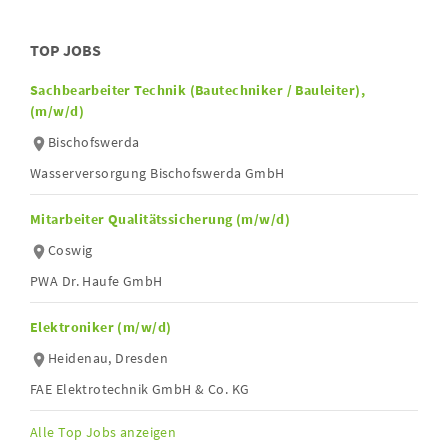
TOP JOBS
Sachbearbeiter Technik (Bautechniker / Bauleiter),
(m/w/d)
Bischofswerda
Wasserversorgung Bischofswerda GmbH
Mitarbeiter Qualitätssicherung (m/w/d)
Coswig
PWA Dr. Haufe GmbH
Elektroniker (m/w/d)
Heidenau, Dresden
FAE Elektrotechnik GmbH & Co. KG
Alle Top Jobs anzeigen