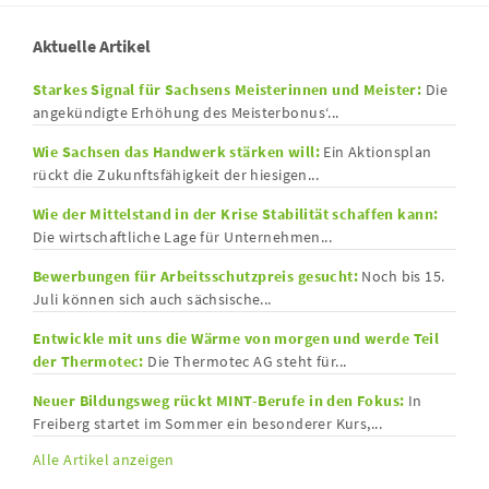
Aktuelle Artikel
Starkes Signal für Sachsens Meisterinnen und Meister:
Die
angekündigte Erhöhung des Meisterbonus‘...
Wie Sachsen das Handwerk stärken will:
Ein Aktionsplan
rückt die Zukunftsfähigkeit der hiesigen...
Wie der Mittelstand in der Krise Stabilität schaffen kann:
Die wirtschaftliche Lage für Unternehmen...
Bewerbungen für Arbeitsschutzpreis gesucht:
Noch bis 15.
Juli können sich auch sächsische...
Entwickle mit uns die Wärme von morgen und werde Teil
der Thermotec:
Die Thermotec AG steht für...
Neuer Bildungsweg rückt MINT-Berufe in den Fokus:
In
Freiberg startet im Sommer ein besonderer Kurs,...
Alle Artikel anzeigen