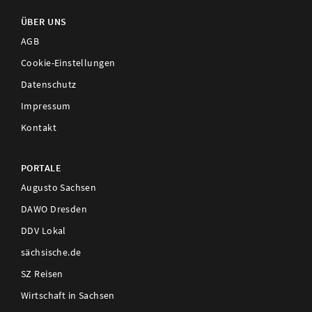
ÜBER UNS
AGB
Cookie-Einstellungen
Datenschutz
Impressum
Kontakt
PORTALE
Augusto Sachsen
DAWO Dresden
DDV Lokal
sächsische.de
SZ Reisen
Wirtschaft in Sachsen