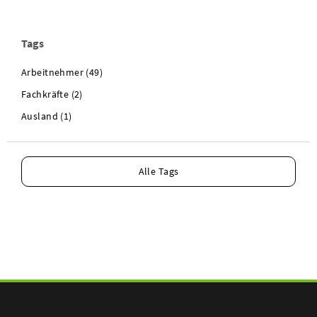
Tags
Arbeitnehmer (49)
Fachkräfte (2)
Ausland (1)
Alle Tags