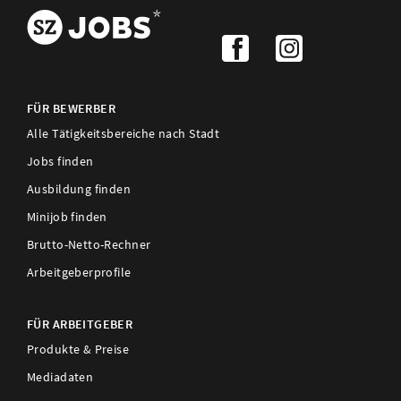
FÜR BEWERBER
Alle Tätigkeitsbereiche nach Stadt
Jobs finden
Ausbildung finden
Minijob finden
Brutto-Netto-Rechner
Arbeitgeberprofile
FÜR ARBEITGEBER
Produkte & Preise
Mediadaten