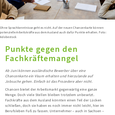
Ohne Sprachkenntnisse geht es nicht. Auf der neuen Chancenkarte können
potenzielle Arbeitskräfte aus dem Ausland auch dafür Punkte erhalten. Foto:
Adobestock
Punkte gegen den
Fachkräftemangel
Ab Juni können ausländische Bewerber über eine
Chancenkarte ein Visum erhalten und hierzulande auf
Jobsuche gehen. Einfach ist das Prozedere aber nicht.
Chancen bietet der Arbeitsmarkt gegenwärtig eine ganze
Menge. Doch viele Stellen bleiben trotzdem unbesetzt.
Fachkräfte aus dem Ausland könnten einen Teil der Lücken
schließen, doch sie haben es noch immer nicht leicht, hier im
Berufsleben Fuß zu fassen. Unternehmer – auch in Sachsen –