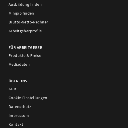
Ausbildung finden
Minijob finden
Brutto-Netto-Rechner
Arbeitgeberprofile
FÜR ARBEITGEBER
Produkte & Preise
Mediadaten
ÜBER UNS
AGB
Cookie-Einstellungen
Datenschutz
Impressum
Kontakt