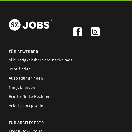
FÜR BEWERBER
Alle Tätigkeitsbereiche nach Stadt
Jobs finden
Ausbildung finden
Minijob finden
Brutto-Netto-Rechner
Arbeitgeberprofile
FÜR ARBEITGEBER
Produkte & Preise