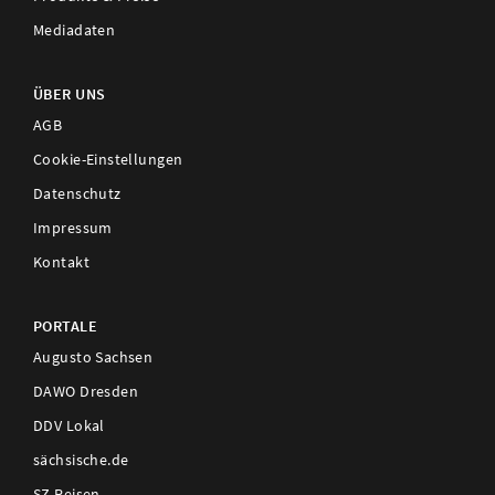
Mediadaten
ÜBER UNS
AGB
Cookie-Einstellungen
Datenschutz
Impressum
Kontakt
PORTALE
Augusto Sachsen
DAWO Dresden
DDV Lokal
sächsische.de
SZ Reisen