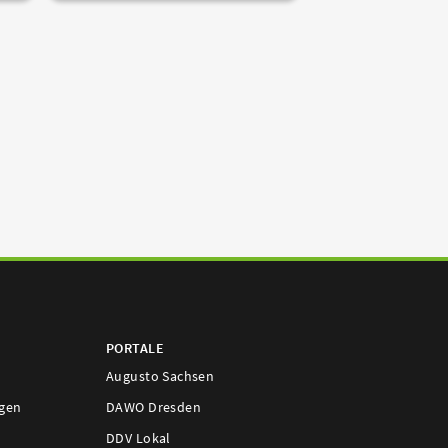
PORTALE
Augusto Sachsen
ngen
DAWO Dresden
DDV Lokal