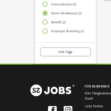
Unternehmen (6)
Work-Life-Balance (3)
Benefit (2)
Employer Branding (2)
Alle Tags
FÜR BEWERBER
Alle Tätigkeitsb
Stadt
Jobs finden