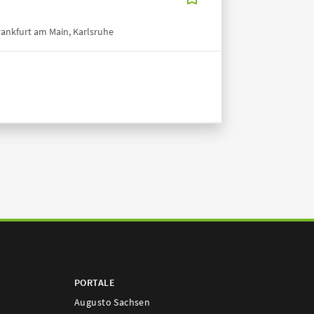
rankfurt am Main, Karlsruhe
PORTALE
Augusto Sachsen