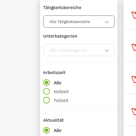
Tätigkeitsbereiche
Unterkategorien
Arbeitszeit
Alle
Vollzeit
Teilzeit
Aktualität
Alle