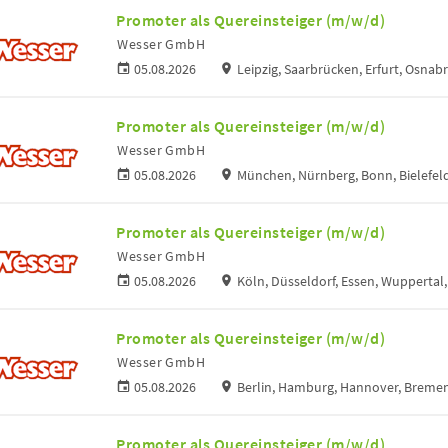
Promoter als Quereinsteiger (m/w/d)
Wesser GmbH
05.08.2026
Leipzig, Saarbrücken, Erfurt, Osna
Promoter als Quereinsteiger (m/w/d)
Wesser GmbH
05.08.2026
München, Nürnberg, Bonn, Bielefel
Promoter als Quereinsteiger (m/w/d)
Wesser GmbH
05.08.2026
Köln, Düsseldorf, Essen, Wuppertal
Promoter als Quereinsteiger (m/w/d)
Wesser GmbH
05.08.2026
Berlin, Hamburg, Hannover, Breme
Promoter als Quereinsteiger (m/w/d)