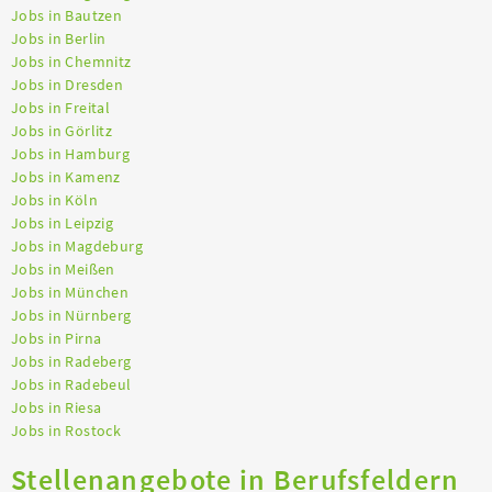
Jobs in Bautzen
Jobs in Berlin
Jobs in Chemnitz
Jobs in Dresden
Jobs in Freital
Jobs in Görlitz
Jobs in Hamburg
Jobs in Kamenz
Jobs in Köln
Jobs in Leipzig
Jobs in Magdeburg
Jobs in Meißen
Jobs in München
Jobs in Nürnberg
Jobs in Pirna
Jobs in Radeberg
Jobs in Radebeul
Jobs in Riesa
Jobs in Rostock
Stellenangebote in Berufsfeldern