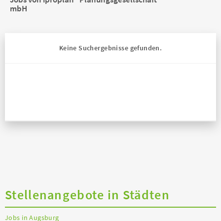
mbH
Keine Suchergebnisse gefunden.
Stellenangebote in Städten
Jobs in Augsburg