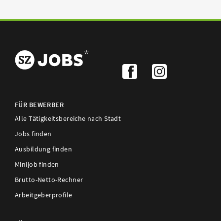
FÜR BEWERBER
Alle Tätigkeitsbereiche nach Stadt
Jobs finden
Ausbildung finden
Minijob finden
Brutto-Netto-Rechner
Arbeitgeberprofile