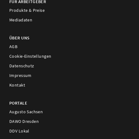
FÜR ARBEITGEBER
Produkte & Preise
Mediadaten
ÜBER UNS
AGB
Cookie-Einstellungen
Datenschutz
Impressum
Kontakt
PORTALE
Augusto Sachsen
DAWO Dresden
DDV Lokal