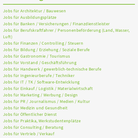
Jobs für Architektur / Bauwesen
Jobs für Ausbildungsplätze
Jobs für Banken / Versicherungen / Finanzdienstleister
Jobs für Berufskraftfahrer / Personenbeförderung (Land, Wasser,
Luft)
Jobs für Finanzen / Controlling / Steuern
Jobs für Bildung / Erziehung / Soziale Berufe
Jobs für Gastronomie / Tourismus
Jobs für Vorstand / Geschäftsführung
Jobs für Handwerk / gewerblich-technische Berufe
Jobs für Ingenieurberufe / Techniker
Jobs für IT / TK / Software-Entwicklung
Jobs für Einkauf / Logistik / Materialwirtschaft
Jobs für Marketing / Werbung / Design
Jobs für PR / Journalismus / Medien / Kultur
Jobs für Medizin und Gesundheit
Jobs für Öffentlicher Dienst
Jobs für Praktika, Werkstudentenplätze
Jobs für Consulting / Beratung
Jobs für Vertrieb / Verkauf