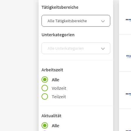
Tätigkeitsbereiche
Unterkategorien
Arbeitszeit
Alle
Vollzeit
Teilzeit
Aktualität
Alle