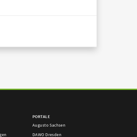
PORTALE
Augusto Sachsen
ngen
DAWO Dresden