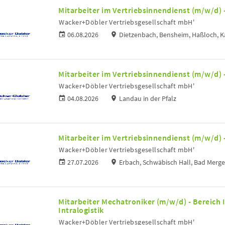
Mitarbeiter im Vertriebsinnendienst (m/w/d) -
Wacker+Döbler Vertriebsgesellschaft mbH'
06.08.2026
Dietzenbach, Bensheim, Haßloch, K
Mitarbeiter im Vertriebsinnendienst (m/w/d) -
Wacker+Döbler Vertriebsgesellschaft mbH'
04.08.2026
Landau in der Pfalz
Mitarbeiter im Vertriebsinnendienst (m/w/d) -
Wacker+Döbler Vertriebsgesellschaft mbH'
27.07.2026
Erbach, Schwäbisch Hall, Bad Merg
Mitarbeiter Mechatroniker (m/w/d) - Bereich
Intralogistik
Wacker+Döbler Vertriebsgesellschaft mbH'