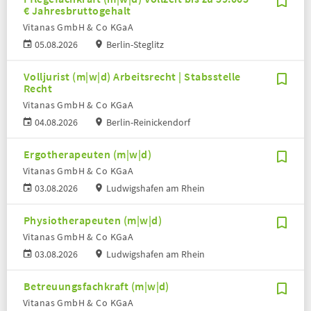
€ Jahresbruttogehalt
Vitanas GmbH & Co KGaA
05.08.2026
Berlin-Steglitz
Volljurist (m|w|d) Arbeitsrecht | Stabsstelle
Recht
Vitanas GmbH & Co KGaA
04.08.2026
Berlin-Reinickendorf
Ergotherapeuten (m|w|d)
Vitanas GmbH & Co KGaA
03.08.2026
Ludwigshafen am Rhein
Physiotherapeuten (m|w|d)
Vitanas GmbH & Co KGaA
03.08.2026
Ludwigshafen am Rhein
Betreuungsfachkraft (m|w|d)
Vitanas GmbH & Co KGaA