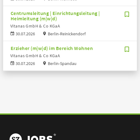
Centrumsleitung | Einrichtungsleitung |
Heimleitung (m|w|d)
Vitanas GmbH & Co KGaA
30.07.2026
Berlin-Reinickendorf
Erzieher (m|w|d) im Bereich Wohnen
Vitanas GmbH & Co KGaA
30.07.2026
Berlin-Spandau