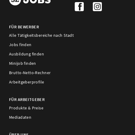
FÜR BEWERBER
Alle Tätigkeitsbereiche nach Stadt
Jobs finden
Ausbildung finden
Minijob finden
Brutto-Netto-Rechner
Arbeitgeberprofile
FÜR ARBEITGEBER
Produkte & Preise
Mediadaten
ÜBER UNS