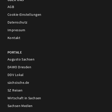
AGB
Cookie-Einstellungen
Datenschutz
Impressum
Kontakt
PORTALE
Augusto Sachsen
DAWO Dresden
DDV Lokal
sächsische.de
SZ Reisen
Wirtschaft in Sachsen
Sachsen Medien