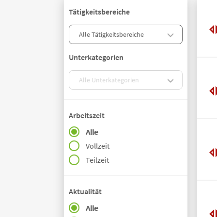
Tätigkeitsbereiche
Unterkategorien
Arbeitszeit
Alle
Vollzeit
Teilzeit
Aktualität
Alle