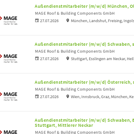
Außendienstmitarbeiter (m/w/d) München, O
MAGE Roof & Building Components GmbH
27.07.2026
München, Landshut, Freising, Ingol
Außendienstmitarbeiter (m/w/d) Schwaben, s
MAGE Roof & Building Components GmbH
27.07.2026
Stuttgart, Esslingen am Neckar, H
Außendienstmitarbeiter (m/w/d) Österreich, 
MAGE Roof & Building Components GmbH
27.07.2026
Wien, Innsbruck, Graz, München, K
Außendienstmitarbeiter (m/w/d) Schwaben, 
Stuttgart, Mittlerer Neckar
MAGE Roof & Building Components GmbH