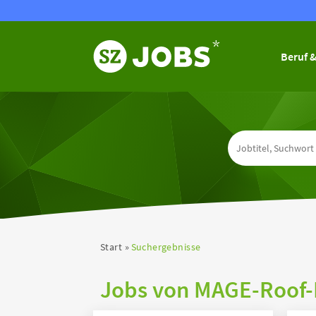
Beruf &
Start
Suchergebnisse
Jobs von MAGE-Roof