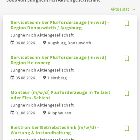
Servicetechniker Flurförderzeuge (m/w/d) -
Region Donauwörth / Augsburg
Jungheinrich Aktiengesellschaft
06.08.2026
Augsburg, Donauwörth
Servicetechniker Flurförderzeuge (m/w/d)
Region Heinsberg
Jungheinrich Aktiengesellschaft
05.08.2026
Heinsberg
Monteur (m/w/d) Flurförderzeuge in Teilzeit
oder Flex-Schicht
Jungheinrich Aktiengesellschaft
01.08.2026
Klipphausen
Elektroniker Betriebstechnik (m/w/d) -
Wartung & Instandhaltung