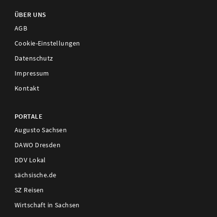
ÜBER UNS
AGB
Cookie-Einstellungen
Datenschutz
Impressum
Kontakt
PORTALE
Augusto Sachsen
DAWO Dresden
DDV Lokal
sächsische.de
SZ Reisen
Wirtschaft in Sachsen