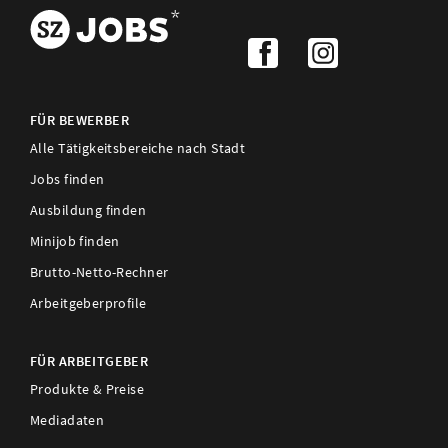
FÜR BEWERBER
Alle Tätigkeitsbereiche nach Stadt
Jobs finden
Ausbildung finden
Minijob finden
Brutto-Netto-Rechner
Arbeitgeberprofile
FÜR ARBEITGEBER
Produkte & Preise
Mediadaten