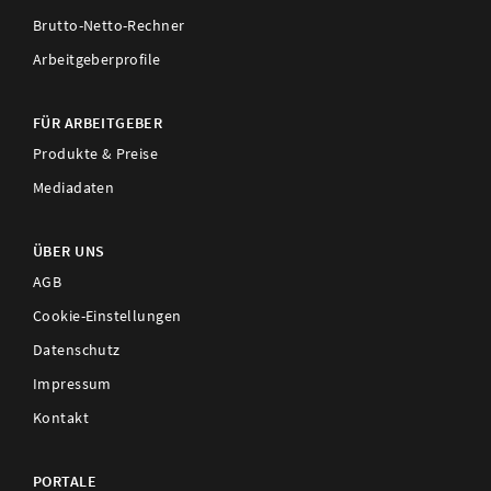
Brutto-Netto-Rechner
Arbeitgeberprofile
FÜR ARBEITGEBER
Produkte & Preise
Mediadaten
ÜBER UNS
AGB
Cookie-Einstellungen
Datenschutz
Impressum
Kontakt
PORTALE