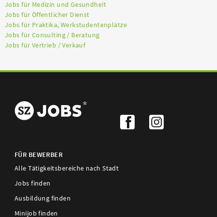
Jobs für Medizin und Gesundheit
Jobs für Öffentlicher Dienst
Jobs für Praktika, Werkstudentenplätze
Jobs für Consulting / Beratung
Jobs für Vertrieb / Verkauf
FÜR BEWERBER
Alle Tätigkeitsbereiche nach Stadt
Jobs finden
Ausbildung finden
Minijob finden