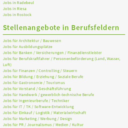
Jobs in Radebeul
Jobs in Riesa
Jobs in Rostock
Stellenangebote in Berufsfeldern
Jobs für Architektur / Bauwesen
Jobs für Ausbildungsplätze
Jobs für Banken / Versicherungen / Finanzdienstleister
Jobs für Berufskraftfahrer / Personenbeförderung (Land, Wasser,
Luft)
Jobs für Finanzen / Controlling / Steuern
Jobs für Bildung / Erziehung / Soziale Berufe
Jobs für Gastronomie / Tourismus
Jobs für Vorstand / Geschäftsführung
Jobs für Handwerk / gewerblich-technische Berufe
Jobs für Ingenieurberufe / Techniker
Jobs für IT / TK / Software-Entwicklung
Jobs für Einkauf / Logistik / Materialwirtschaft
Jobs für Marketing / Werbung / Design
Jobs für PR / Journalismus / Medien / Kultur