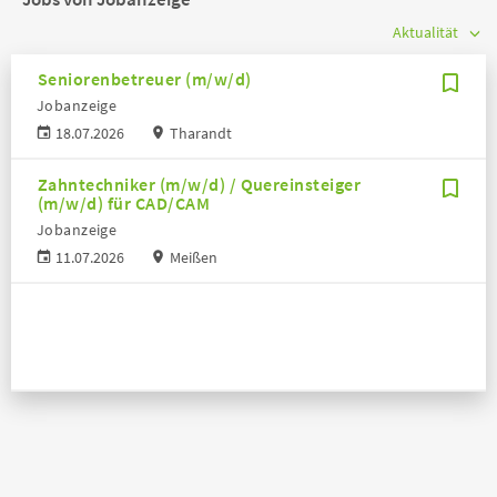
Seniorenbetreuer (m/w/d)
Jobanzeige
18.07.2026
Tharandt
Zahntechniker (m/w/d) / Quereinsteiger
(m/w/d) für CAD/CAM
Jobanzeige
11.07.2026
Meißen