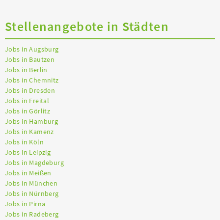
Stellenangebote in Städten
Jobs in Augsburg
Jobs in Bautzen
Jobs in Berlin
Jobs in Chemnitz
Jobs in Dresden
Jobs in Freital
Jobs in Görlitz
Jobs in Hamburg
Jobs in Kamenz
Jobs in Köln
Jobs in Leipzig
Jobs in Magdeburg
Jobs in Meißen
Jobs in München
Jobs in Nürnberg
Jobs in Pirna
Jobs in Radeberg