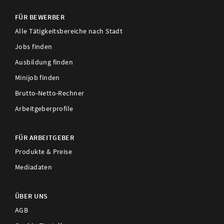
FÜR BEWERBER
Alle Tätigkeitsbereiche nach Stadt
Jobs finden
Ausbildung finden
Minijob finden
Brutto-Netto-Rechner
Arbeitgeberprofile
FÜR ARBEITGEBER
Produkte & Preise
Mediadaten
ÜBER UNS
AGB