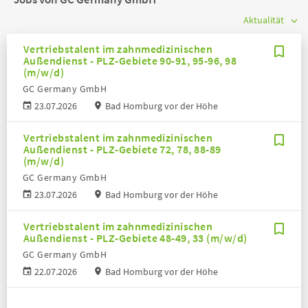
Vertriebstalent im zahnmedizinischen
Außendienst - PLZ-Gebiete 90-91, 95-96, 98
(m/w/d)
GC Germany GmbH
23.07.2026
Bad Homburg vor der Höhe
Vertriebstalent im zahnmedizinischen
Außendienst - PLZ-Gebiete 72, 78, 88-89
(m/w/d)
GC Germany GmbH
23.07.2026
Bad Homburg vor der Höhe
Vertriebstalent im zahnmedizinischen
Außendienst - PLZ-Gebiete 48-49, 33 (m/w/d)
GC Germany GmbH
22.07.2026
Bad Homburg vor der Höhe