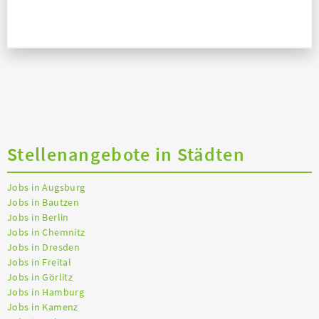
Stellenangebote in Städten
Jobs in Augsburg
Jobs in Bautzen
Jobs in Berlin
Jobs in Chemnitz
Jobs in Dresden
Jobs in Freital
Jobs in Görlitz
Jobs in Hamburg
Jobs in Kamenz