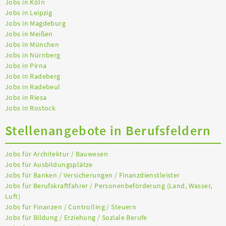
Jobs in Köln
Jobs in Leipzig
Jobs in Magdeburg
Jobs in Meißen
Jobs in München
Jobs in Nürnberg
Jobs in Pirna
Jobs in Radeberg
Jobs in Radebeul
Jobs in Riesa
Jobs in Rostock
Stellenangebote in Berufsfeldern
Jobs für Architektur / Bauwesen
Jobs für Ausbildungsplätze
Jobs für Banken / Versicherungen / Finanzdienstleister
Jobs für Berufskraftfahrer / Personenbeförderung (Land, Wasser,
Luft)
Jobs für Finanzen / Controlling / Steuern
Jobs für Bildung / Erziehung / Soziale Berufe