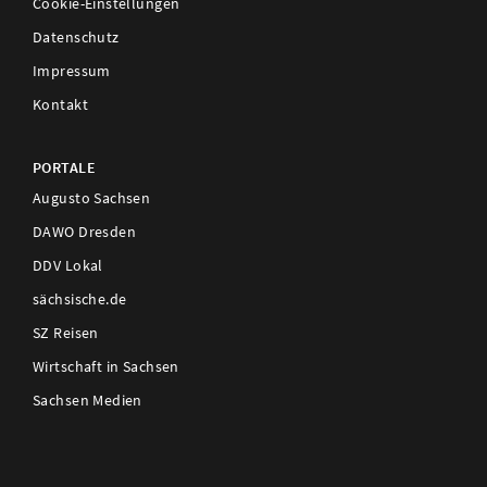
Cookie-Einstellungen
Datenschutz
Impressum
Kontakt
PORTALE
Augusto Sachsen
DAWO Dresden
DDV Lokal
sächsische.de
SZ Reisen
Wirtschaft in Sachsen
Sachsen Medien