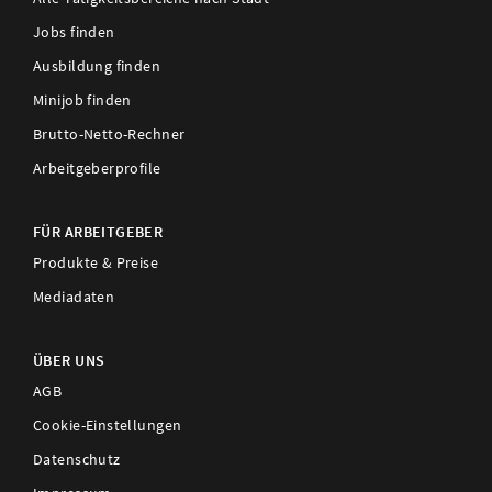
Jobs finden
Ausbildung finden
Minijob finden
Brutto-Netto-Rechner
Arbeitgeberprofile
FÜR ARBEITGEBER
Produkte & Preise
Mediadaten
ÜBER UNS
AGB
Cookie-Einstellungen
Datenschutz