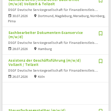
(m/w/d) Vollzeit & Teilzeit
DSGF Deutsche Servicegesellschaft für Finanzdienstleister mbH
30.07.2026
Dortmund, Magdeburg, Merseburg, Nürnberg,
Pirna
Sachbearbeiter Dokumenten-Scanservice
(m/w/d)
DSGF Deutsche Servicegesellschaft für Finanzdienstleister mbH
28.07.2026
Hamburg
Assistenz der Geschäftsführung (m/w/d)
Vollzeit / Teilzeit
DSGF Deutsche Servicegesellschaft für Finanzdienstleister mbH
26.07.2026
Köln
Steuerfachangestellter (m/w/d)