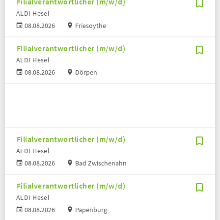
Filialverantwortlicher (m/w/d)
ALDI Hesel
08.08.2026
Friesoythe
Filialverantwortlicher (m/w/d)
ALDI Hesel
08.08.2026
Dörpen
Filialverantwortlicher (m/w/d)
ALDI Hesel
08.08.2026
Bad Zwischenahn
Filialverantwortlicher (m/w/d)
ALDI Hesel
08.08.2026
Papenburg