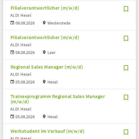
Filialverantwortlicher (m/w/d)
ALDI Hesel
08.08.2026
Westerstede
Filialverantwortlicher (m/w/d)
ALDI Hesel
08.08.2026
Leer
Regional Sales Manager (m/w/d)
ALDI Hesel
05.08.2026
Hesel
Traineeprogramm Regional Sales Manager
(m/w/d)
ALDI Hesel
05.08.2026
Hesel
Werkstudent im Verkauf (m/w/d)
ALDI Hesel