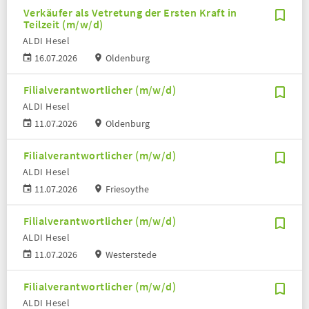
Verkäufer als Vetretung der Ersten Kraft in
Teilzeit (m/w/d)
ALDI Hesel
16.07.2026
Oldenburg
Filialverantwortlicher (m/w/d)
ALDI Hesel
11.07.2026
Oldenburg
Filialverantwortlicher (m/w/d)
ALDI Hesel
11.07.2026
Friesoythe
Filialverantwortlicher (m/w/d)
ALDI Hesel
11.07.2026
Westerstede
Filialverantwortlicher (m/w/d)
ALDI Hesel