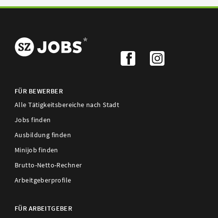
FÜR BEWERBER
Alle Tätigkeitsbereiche nach Stadt
Jobs finden
Ausbildung finden
Minijob finden
Brutto-Netto-Rechner
Arbeitgeberprofile
FÜR ARBEITGEBER