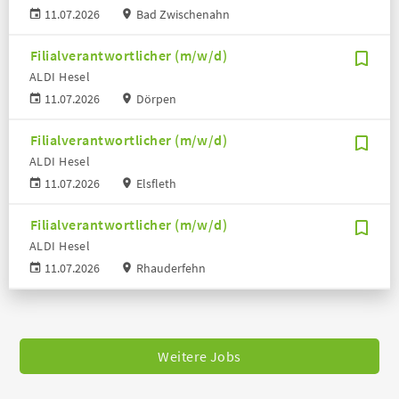
11.07.2026
Bad Zwischenahn
Filialverantwortlicher (m/w/d)
ALDI Hesel
11.07.2026
Dörpen
Filialverantwortlicher (m/w/d)
ALDI Hesel
11.07.2026
Elsfleth
Filialverantwortlicher (m/w/d)
ALDI Hesel
11.07.2026
Rhauderfehn
Weitere Jobs