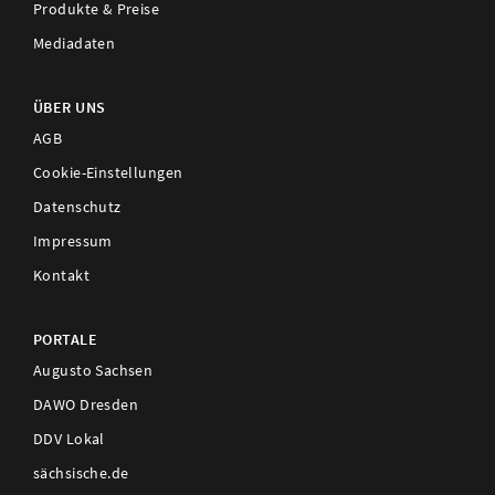
Produkte & Preise
Mediadaten
ÜBER UNS
AGB
Cookie-Einstellungen
Datenschutz
Impressum
Kontakt
PORTALE
Augusto Sachsen
DAWO Dresden
DDV Lokal
sächsische.de