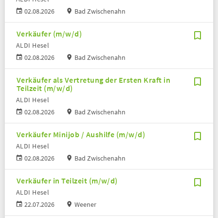
02.08.2026
Bad Zwischenahn
Verkäufer (m/w/d)
ALDI Hesel
02.08.2026
Bad Zwischenahn
Verkäufer als Vertretung der Ersten Kraft in
Teilzeit (m/w/d)
ALDI Hesel
02.08.2026
Bad Zwischenahn
Verkäufer Minijob / Aushilfe (m/w/d)
ALDI Hesel
02.08.2026
Bad Zwischenahn
Verkäufer in Teilzeit (m/w/d)
ALDI Hesel
22.07.2026
Weener