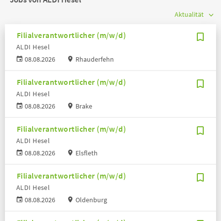
Filialverantwortlicher (m/w/d)
ALDI Hesel
08.08.2026
Rhauderfehn
Filialverantwortlicher (m/w/d)
ALDI Hesel
08.08.2026
Brake
Filialverantwortlicher (m/w/d)
ALDI Hesel
08.08.2026
Elsfleth
Filialverantwortlicher (m/w/d)
ALDI Hesel
08.08.2026
Oldenburg