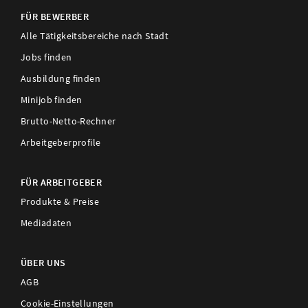
FÜR BEWERBER
Alle Tätigkeitsbereiche nach Stadt
Jobs finden
Ausbildung finden
Minijob finden
Brutto-Netto-Rechner
Arbeitgeberprofile
FÜR ARBEITGEBER
Produkte & Preise
Mediadaten
ÜBER UNS
AGB
Cookie-Einstellungen