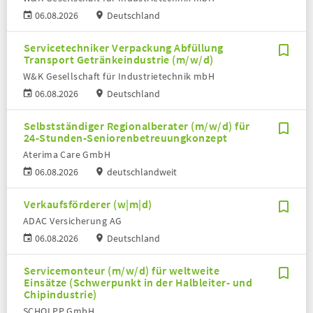
06.08.2026
Deutschland
Servicetechniker Verpackung Abfüllung
Transport Getränkeindustrie (m/w/d)
W&K Gesellschaft für Industrietechnik mbH
06.08.2026
Deutschland
Selbstständiger Regionalberater (m/w/d) für
24-Stunden-Seniorenbetreuungkonzept
Aterima Care GmbH
06.08.2026
deutschlandweit
Verkaufsförderer (w|m|d)
ADAC Versicherung AG
06.08.2026
Deutschland
Servicemonteur (m/w/d) für weltweite
Einsätze (Schwerpunkt in der Halbleiter- und
Chipindustrie)
SCHOLPP GmbH