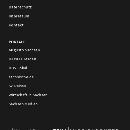
Datenschutz
Impressum
Kontakt
PORTALE
Augusto Sachsen
DAWO Dresden
DDV Lokal
sächsische.de
SZ Reisen
Wirtschaft in Sachsen
Sachsen Medien