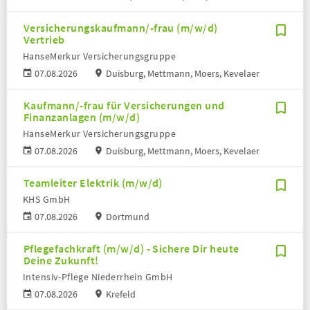
Versicherungskaufmann/-frau (m/w/d)
Vertrieb
HanseMerkur Versicherungsgruppe
07.08.2026
Duisburg, Mettmann, Moers, Kevelaer
Kaufmann/-frau für Versicherungen und
Finanzanlagen (m/w/d)
HanseMerkur Versicherungsgruppe
07.08.2026
Duisburg, Mettmann, Moers, Kevelaer
Teamleiter Elektrik (m/w/d)
KHS GmbH
07.08.2026
Dortmund
Pflegefachkraft (m/w/d) - Sichere Dir heute
Deine Zukunft!
Intensiv-Pflege Niederrhein GmbH
07.08.2026
Krefeld