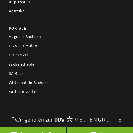
Impressum
Kontakt
PORTALE
Augusto Sachsen
DAWO Dresden
DDV Lokal
sächsische.de
SZ Reisen
Wirtschaft in Sachsen
Sachsen Medien