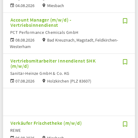
04.08.2026
Miesbach
Account Manager (m/w/d) -
Vertriebsinnendienst
PCT Performance Chemicals GmbH
08.08.2026
Bad Kreuznach, Magstadt, Feldkirchen-
Westerham
Vertriebsmitarbeiter Innendienst SHK
(m/w/d)
Sanitär-Heinze GmbH & Co. KG
07.08.2026
Holzkirchen (PLZ 83607)
Verkäufer Frischetheke (m/w/d)
REWE