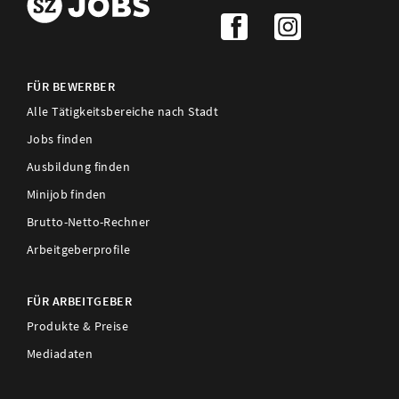
FÜR BEWERBER
Alle Tätigkeitsbereiche nach Stadt
Jobs finden
Ausbildung finden
Minijob finden
Brutto-Netto-Rechner
Arbeitgeberprofile
FÜR ARBEITGEBER
Produkte & Preise
Mediadaten