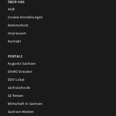
ÜBER UNS
AGB
Cookie-Einstellungen
Datenschutz
Impressum
Kontakt
PORTALE
Augusto Sachsen
DAWO Dresden
DDV Lokal
sächsische.de
SZ Reisen
Wirtschaft in Sachsen
Sachsen Medien