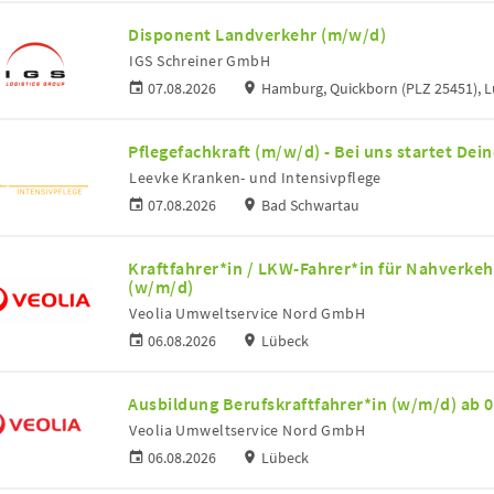
Disponent Landverkehr (m/w/d)
IGS Schreiner GmbH
07.08.2026
Hamburg, Quickborn (PLZ 25451), 
Pflegefachkraft (m/w/d) - Bei uns startet Dein
Leevke Kranken- und Intensivpflege
07.08.2026
Bad Schwartau
Kraftfahrer*in / LKW-Fahrer*in für Nahverkeh
(w/m/d)
Veolia Umweltservice Nord GmbH
06.08.2026
Lübeck
Ausbildung Berufskraftfahrer*in (w/m/d) ab 
Veolia Umweltservice Nord GmbH
06.08.2026
Lübeck