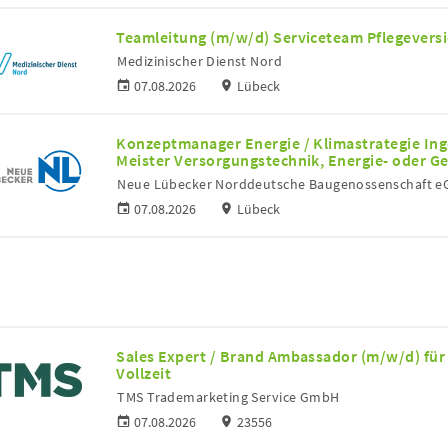
Teamleitung (m/w/d) Serviceteam Pflegevers
Medizinischer Dienst Nord
07.08.2026
Lübeck
Konzeptmanager Energie / Klimastrategie Inge
Meister Versorgungstechnik, Energie- oder 
Neue Lübecker Norddeutsche Baugenossenschaft e
07.08.2026
Lübeck
Sales Expert / Brand Ambassador (m/w/d) für
Vollzeit
TMS Trademarketing Service GmbH
07.08.2026
23556