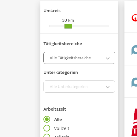
Umkreis
30 km
Tätigkeitsbereiche
Unterkategorien
Arbeitszeit
Alle
Vollzeit