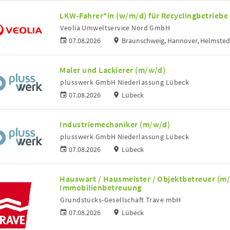
LKW-Fahrer*in (w/m/d) für Recyclingbetriebe
Veolia Umweltservice Nord GmbH
07.08.2026
Braunschweig, Hannover, Helmsted
Maler und Lackierer (m/w/d)
plusswerk GmbH Niederlassung Lübeck
07.08.2026
Lübeck
Industriemechaniker (m/w/d)
plusswerk GmbH Niederlassung Lübeck
07.08.2026
Lübeck
Hauswart / Hausmeister / Objektbetreuer (m
Immobilienbetreuung
Grundstücks-Gesellschaft Trave mbH
07.08.2026
Lübeck